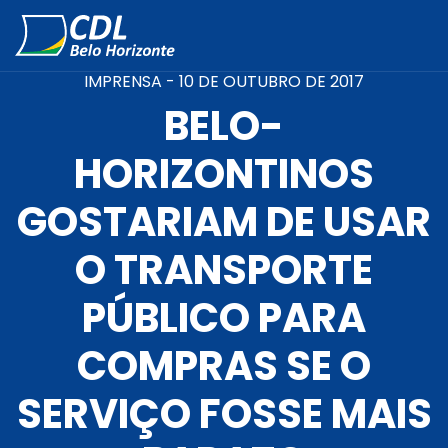
IMPRENSA -
10 DE OUTUBRO DE 2017
BELO-
HORIZONTINOS
GOSTARIAM DE USAR
O TRANSPORTE
PÚBLICO PARA
COMPRAS SE O
SERVIÇO FOSSE MAIS