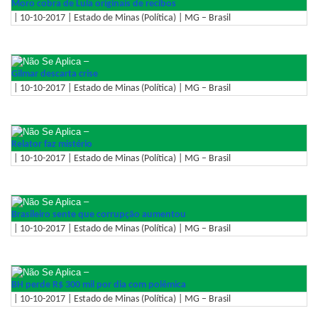
Moro cobra de Lula originais de recibos
| 10-10-2017 | Estado de Minas (Política) | MG – Brasil
–
Gilmar descarta crise
| 10-10-2017 | Estado de Minas (Política) | MG – Brasil
–
Relator faz mistério
| 10-10-2017 | Estado de Minas (Política) | MG – Brasil
–
Brasileiro sente que corrupção aumentou
| 10-10-2017 | Estado de Minas (Política) | MG – Brasil
–
BH perde R$ 300 mil por dia com polêmica
| 10-10-2017 | Estado de Minas (Política) | MG – Brasil