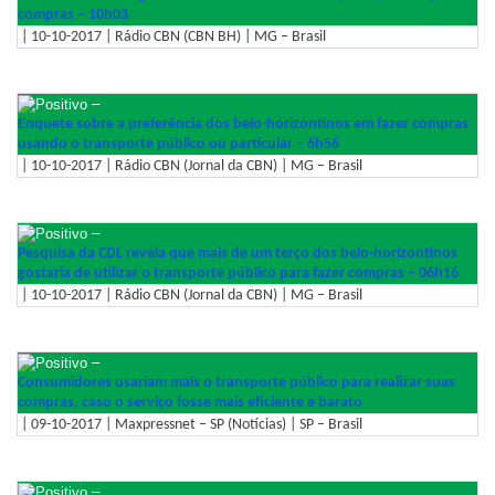
compras – 10h03
| 10-10-2017 | Rádio CBN (CBN BH) | MG – Brasil
–
Enquete sobre a preferência dos belo-horizontinos em fazer compras
usando o transporte público ou particular – 6h56
| 10-10-2017 | Rádio CBN (Jornal da CBN) | MG – Brasil
–
Pesquisa da CDL revela que mais de um terço dos belo-horizontinos
gostaria de utilizar o transporte público para fazer compras – 06h16
| 10-10-2017 | Rádio CBN (Jornal da CBN) | MG – Brasil
–
Consumidores usariam mais o transporte público para realizar suas
compras, caso o serviço fosse mais eficiente e barato
| 09-10-2017 | Maxpressnet – SP (Notícias) | SP – Brasil
–