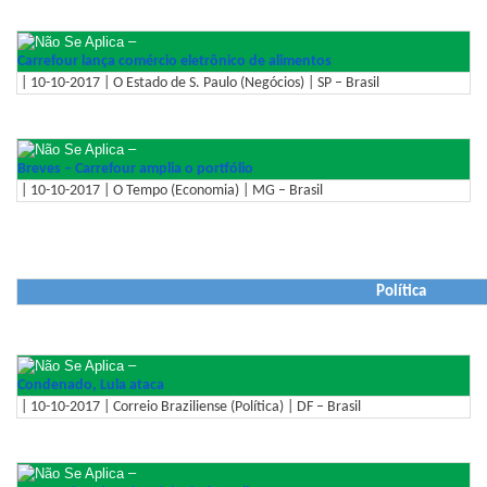
–
Carrefour lança comércio eletrônico de alimentos
| 10-10-2017 | O Estado de S. Paulo (Negócios) | SP – Brasil
–
Breves – Carrefour amplia o portfólio
| 10-10-2017 | O Tempo (Economia) | MG – Brasil
Política
–
Condenado, Lula ataca
| 10-10-2017 | Correio Braziliense (Política) | DF – Brasil
–