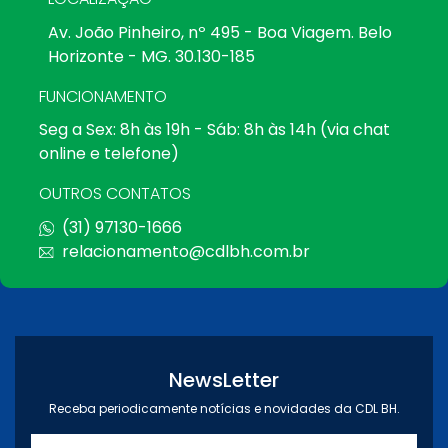
Av. João Pinheiro, nº 495 - Boa Viagem. Belo
Horizonte - MG. 30.130-185
FUNCIONAMENTO
Seg a Sex: 8h às 19h - Sáb: 8h às 14h (via chat
online e telefone)
OUTROS CONTATOS
(31) 97130-1666
relacionamento@cdlbh.com.br
NewsLetter
Receba periodicamente notícias e novidades da CDL BH.