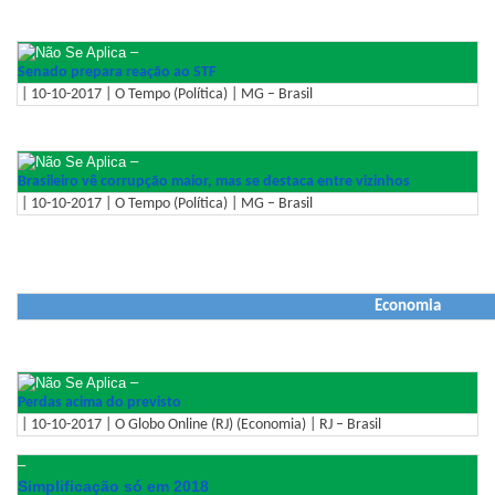
–
Senado prepara reação ao STF
| 10-10-2017 | O Tempo (Política) | MG – Brasil
–
Brasileiro vê corrupção maior, mas se destaca entre vizinhos
| 10-10-2017 | O Tempo (Política) | MG – Brasil
Economia
–
Perdas acima do previsto
| 10-10-2017 | O Globo Online (RJ) (Economia) | RJ – Brasil
–
Simplificação só em 2018