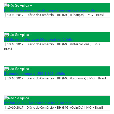
–
Fundos de investimento registram captação recorde
| 10-10-2017 | Diário do Comércio – BH (MG) (Finanças) | MG – Brasil
–
UE diz que oferta ao Mercosul está feita
| 10-10-2017 | Diário do Comércio – BH (MG) (Internacional) | MG –
Brasil
–
Superávit chega a US$ 1,902 bilhão
| 10-10-2017 | Diário do Comércio – BH (MG) (Economia) | MG – Brasil
–
Stefan Salej – Da porta aberta europeia
| 10-10-2017 | Diário do Comércio – BH (MG) (Opinião) | MG – Brasil