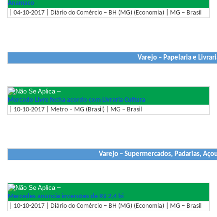
Anamaco
| 04-10-2017 | Diário do Comércio – BH (MG) (Economia) | MG – Brasil
Varejo – Papelaria e Livrari
–
Mercado Livre fecha acordo com Livraria Cultura
| 10-10-2017 | Metro – MG (Brasil) | MG – Brasil
Varejo – Supermercados, Padarias, Aço
–
Mercedes anuncia inversões de R$ 2,4 bi
| 10-10-2017 | Diário do Comércio – BH (MG) (Economia) | MG – Brasil