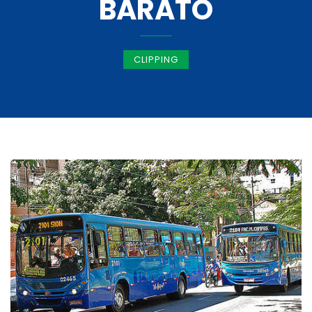
BARATO
CLIPPING