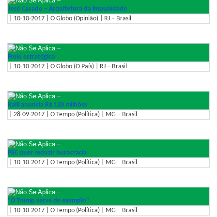
José Casado – Arquitetura da impunidade
| 10-10-2017 | O Globo (Opinião) | RJ – Brasil
–
Freio estratégico
| 10-10-2017 | O Globo (O País) | RJ – Brasil
–
Kalil anuncia R$ 120 milhões
| 28-09-2017 | O Tempo (Política) | MG – Brasil
–
PEC quer reduzir burocracia
| 10-10-2017 | O Tempo (Política) | MG – Brasil
–
"O Trump serve de exemplo"
| 10-10-2017 | O Tempo (Política) | MG – Brasil