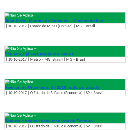
–
João Dewet Moreira de Carvalho – O mercado livre
| 10-10-2017 | Estado de Minas (Opinião) | MG – Brasil
–
Poupança já está rendendo menos
| 10-10-2017 | Metro – MG (Brasil) | MG – Brasil
–
Revisão de Orçamento de 2018 pode ser adiada
| 10-10-2017 | O Estado de S. Paulo (Economia) | SP – Brasil
–
Socorro a bancos deve ter ajuda do Tesouro
| 10-10-2017 | O Estado de S. Paulo (Economia) | SP – Brasil