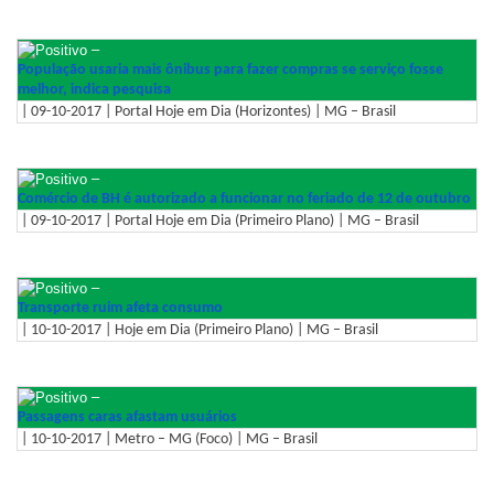
–
População usaria mais ônibus para fazer compras se serviço fosse
melhor, indica pesquisa
| 09-10-2017 | Portal Hoje em Dia (Horizontes) | MG – Brasil
–
Comércio de BH é autorizado a funcionar no feriado de 12 de outubro
| 09-10-2017 | Portal Hoje em Dia (Primeiro Plano) | MG – Brasil
–
Transporte ruim afeta consumo
| 10-10-2017 | Hoje em Dia (Primeiro Plano) | MG – Brasil
–
Passagens caras afastam usuários
| 10-10-2017 | Metro – MG (Foco) | MG – Brasil