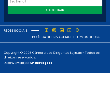
CADASTRAR
REDES SOCIAIS
POLÍTICA DE PRIVACIDADE E TERMOS DE USO
Copyright © 2026 Câmara dos Dirigentes Lojistas - Todos os
direitos reservados.
Desenvolvido por
SP Inovações