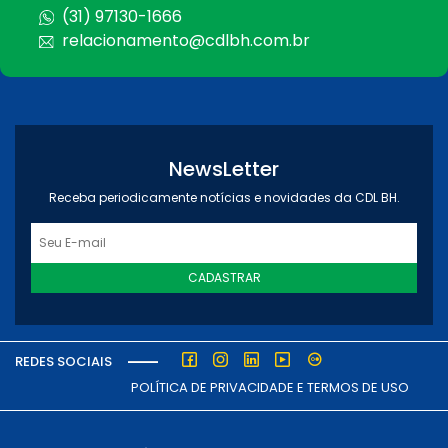
(31) 97130-1666
relacionamento@cdlbh.com.br
NewsLetter
Receba periodicamente notícias e novidades da CDL BH.
CADASTRAR
REDES SOCIAIS
POLÍTICA DE PRIVACIDADE E TERMOS DE USO