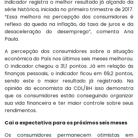
indicador registra o melhor resultado já alçando da
série histórica, iniciada no primeiro trimestre de 2017.
“Essa melhora na percepção dos consumidores é
reflexo da queda na inflação, da taxa de juros e da
desaceleração do desemprego”, comenta Ana
Paula.
A percepção dos consumidores sobre a situação
econômica do País nos últimos seis meses melhorou.
O indicador chegou a 31,1 pontos. Já em relação às
finanças pessoais, o indicador ficou em 69,2 pontos,
sendo este o maior resultado já registrado. Na
opinião da economista da CDL/BH isso demonstra
que os consumidores estão conseguindo organizar
sua vida financeira e ter maior controle sobre seus
rendimentos.
Cai a expectativa para os próximos seis meses
Os consumidores permanecem otimistas em