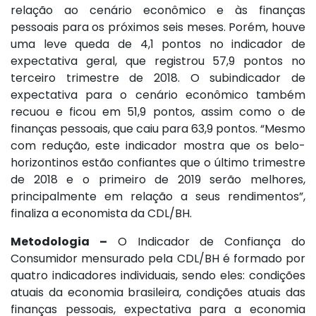
relação ao cenário econômico e às finanças
pessoais para os próximos seis meses. Porém, houve
uma leve queda de 4,1 pontos no indicador de
expectativa geral, que registrou 57,9 pontos no
terceiro trimestre de 2018. O subindicador de
expectativa para o cenário econômico também
recuou e ficou em 51,9 pontos, assim como o de
finanças pessoais, que caiu para 63,9 pontos. “Mesmo
com redução, este indicador mostra que os belo-
horizontinos estão confiantes que o último trimestre
de 2018 e o primeiro de 2019 serão melhores,
principalmente em relação a seus rendimentos”,
finaliza a economista da CDL/BH.
Metodologia –
O Indicador de Confiança do
Consumidor mensurado pela CDL/BH é formado por
quatro indicadores individuais, sendo eles: condições
atuais da economia brasileira, condições atuais das
finanças pessoais, expectativa para a economia