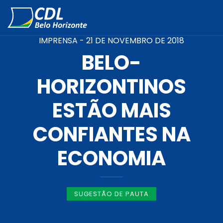
IMPRENSA -
21 DE NOVEMBRO DE 2018
BELO-
HORIZONTINOS
ESTÃO MAIS
CONFIANTES NA
ECONOMIA
SUGESTÃO DE PAUTA