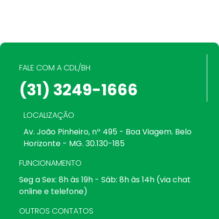
FALE COM A CDL/BH
(31) 3249-1666
LOCALIZAÇÃO
Av. João Pinheiro, nº 495 - Boa Viagem. Belo
Horizonte - MG. 30.130-185
FUNCIONAMENTO
Seg a Sex: 8h às 19h - Sáb: 8h às 14h (via chat
online e telefone)
OUTROS CONTATOS