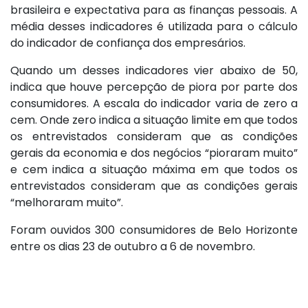
brasileira e expectativa para as finanças pessoais. A
média desses indicadores é utilizada para o cálculo
do indicador de confiança dos empresários.
Quando um desses indicadores vier abaixo de 50,
indica que houve percepção de piora por parte dos
consumidores. A escala do indicador varia de zero a
cem. Onde zero indica a situação limite em que todos
os entrevistados consideram que as condições
gerais da economia e dos negócios “pioraram muito”
e cem indica a situação máxima em que todos os
entrevistados consideram que as condições gerais
“melhoraram muito”.
Foram ouvidos 300 consumidores de Belo Horizonte
entre os dias 23 de outubro a 6 de novembro.