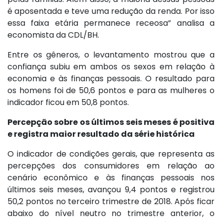
é aposentada e teve uma redução da renda. Por isso
essa faixa etária permanece receosa” analisa a
economista da CDL/BH.
Entre os gêneros, o levantamento mostrou que a
confiança subiu em ambos os sexos em relação à
economia e às finanças pessoais. O resultado para
os homens foi de 50,6 pontos e para as mulheres o
indicador ficou em 50,8 pontos.
Percepção sobre os últimos seis meses é positiva
e registra maior resultado da série histórica
O indicador de condições gerais, que representa as
percepções dos consumidores em relação ao
cenário econômico e às finanças pessoais nos
últimos seis meses, avançou 9,4 pontos e registrou
50,2 pontos no terceiro trimestre de 2018. Após ficar
abaixo do nível neutro no trimestre anterior, o