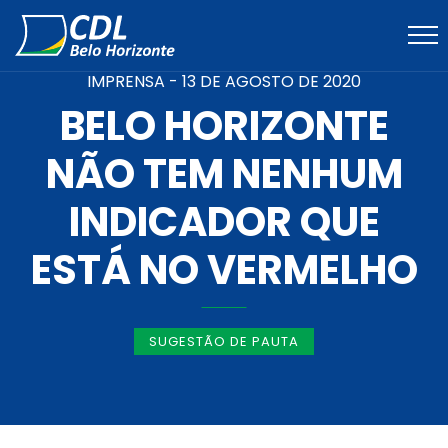
IMPRENSA -
13 DE AGOSTO DE 2020
BELO HORIZONTE
NÃO TEM NENHUM
INDICADOR QUE
ESTÁ NO VERMELHO
SUGESTÃO DE PAUTA