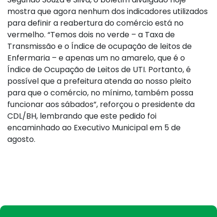
mostra que agora nenhum dos indicadores utilizados
para definir a reabertura do comércio está no
vermelho. “Temos dois no verde – a Taxa de
Transmissão e o Índice de ocupação de leitos de
Enfermaria – e apenas um no amarelo, que é o
Índice de Ocupação de Leitos de UTI. Portanto, é
possível que a prefeitura atenda ao nosso pleito
para que o comércio, no mínimo, também possa
funcionar aos sábados”, reforçou o presidente da
CDL/BH, lembrando que este pedido foi
encaminhado ao Executivo Municipal em 5 de
agosto.