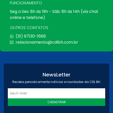
FUNCIONAMENTO
Seg a Sex: 8h às 19h - Sáb: 8h às 14h (via chat
online e telefone)
OUTROS CONTATOS
(31) 97130-1666
relacionamento@cdlbh.com.br
NewsLetter
Receba periodicamente notícias e novidades da CDL BH.
CADASTRAR