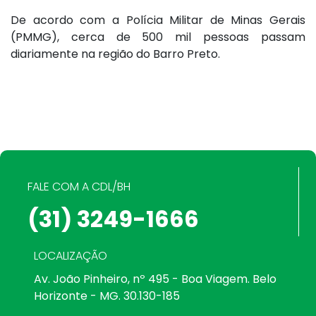
De acordo com a Polícia Militar de Minas Gerais
(PMMG), cerca de 500 mil pessoas passam
diariamente na região do Barro Preto.
FALE COM A CDL/BH
(31) 3249-1666
LOCALIZAÇÃO
Av. João Pinheiro, nº 495 - Boa Viagem. Belo
Horizonte - MG. 30.130-185