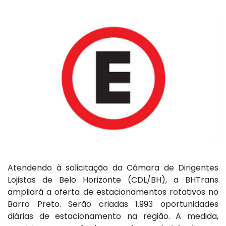
Atendendo à solicitação da Câmara de Dirigentes
Lojistas de Belo Horizonte (CDL/BH), a BHTrans
ampliará a oferta de estacionamentos rotativos no
Barro Preto. Serão criadas 1.993 oportunidades
diárias de estacionamento na região. A medida,