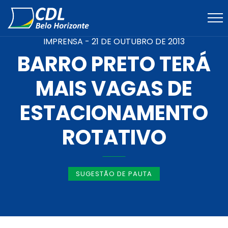
IMPRENSA -
21 DE OUTUBRO DE 2013
BARRO PRETO TERÁ
MAIS VAGAS DE
ESTACIONAMENTO
ROTATIVO
SUGESTÃO DE PAUTA