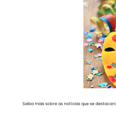
Saiba mais sobre as notícias que se destacar