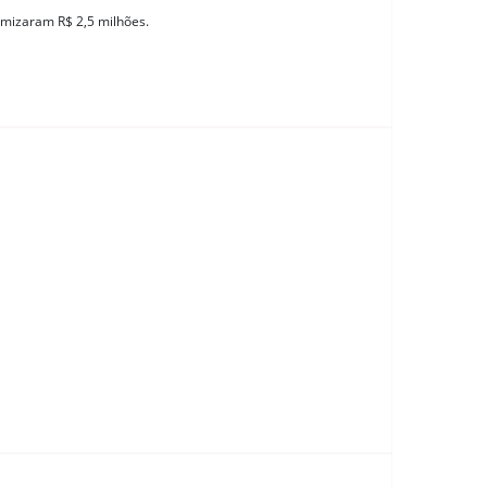
omizaram R$ 2,5 milhões.