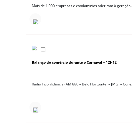
Mais de 1.000 empresas e condomínios aderiram à geração d
Balanço do comércio durante o Carnaval – 12H12
Rádio Inconfidência (AM 880 – Belo Horizonte) – [MG] – Cone