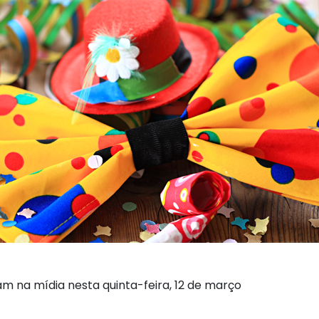
am na mídia nesta quinta-feira, 12 de março