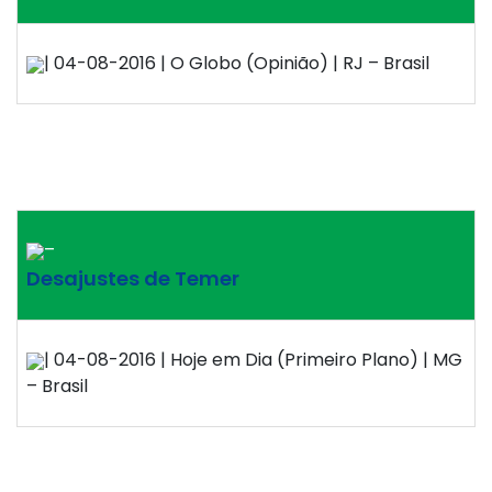
| 04-08-2016 | O Globo (Opinião) | RJ – Brasil
–
Desajustes de Temer
| 04-08-2016 | Hoje em Dia (Primeiro Plano) | MG
– Brasil