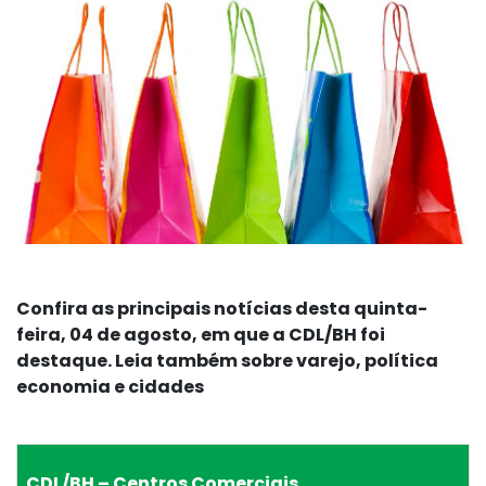
Confira as principais notícias desta quinta-
feira, 04 de agosto, em que a CDL/BH foi
destaque. Leia também sobre varejo, política
economia e cidades
CDL/BH – Centros Comerciais