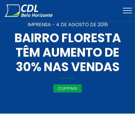
IMPRENSA -
4 DE AGOSTO DE 2016
BAIRRO FLORESTA
TÊM AUMENTO DE
30% NAS VENDAS
CLIPPING