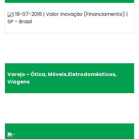
| 19-07-2016 | Valor Inovação (Financiamento) |
SP – Brasil
Varejo – Ótica, Móveis,Eletrodomésticos,
Viagens
–