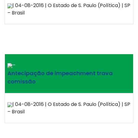
| 04-08-2016 | O Estado de S. Paulo (Política) | SP
– Brasil
–
Antecipação de impeachment trava
comissão
| 04-08-2016 | O Estado de S. Paulo (Política) | SP
– Brasil