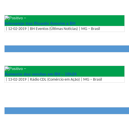
–
Infovarejo traz Ricardo Amorim a BH
| 12-02-2019 | BH Eventos (Últimas Notícias) | MG – Brasil
–
Aumento das vendas em BH – 10h24
| 13-02-2019 | Rádio CDL (Comércio em Ação) | MG – Brasil