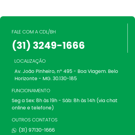
FALE COM A CDL/BH
(31) 3249-1666
LOCALIZAÇÃO
Av. João Pinheiro, nº 495 - Boa Viagem. Belo
Horizonte - MG. 30.130-185
FUNCIONAMENTO
Seg a Sex: 8h às 19h - Sáb: 8h às 14h (via chat
online e telefone)
OUTROS CONTATOS
(31) 97130-1666