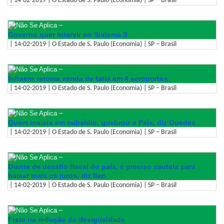
| 14-02-2019 | O Estado de S. Paulo (Economia) | SP – Brasil
–
Governo quer intervir no Sistema S
| 14-02-2019 | O Estado de S. Paulo (Economia) | SP – Brasil
–
Infraero retoma venda de fatia em 4 aeroportos
| 14-02-2019 | O Estado de S. Paulo (Economia) | SP – Brasil
–
Quem insiste em subsídio, quebrou o País, diz Guedes
| 14-02-2019 | O Estado de S. Paulo (Economia) | SP – Brasil
–
Diante de desafio fiscal do país, é preciso cautela para
baixar mais os juros, diz Ilan
| 14-02-2019 | O Estado de S. Paulo (Economia) | SP – Brasil
–
Freio na redução da desigualdade