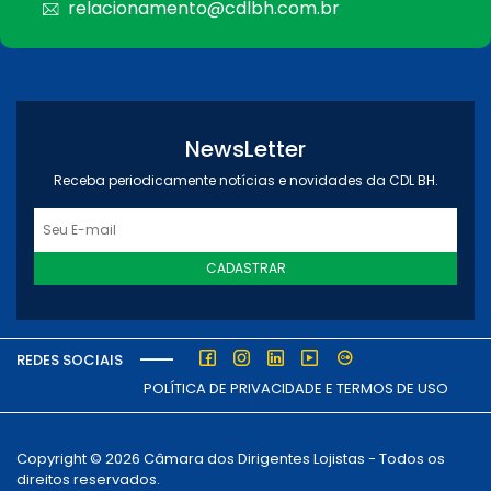
relacionamento@cdlbh.com.br
NewsLetter
Receba periodicamente notícias e novidades da CDL BH.
CADASTRAR
REDES SOCIAIS
POLÍTICA DE PRIVACIDADE E TERMOS DE USO
Copyright © 2026 Câmara dos Dirigentes Lojistas - Todos os
direitos reservados.