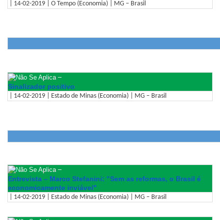
| 14-02-2019 | O Tempo (Economia) | MG – Brasil
–
Sinalizador positivo
| 14-02-2019 | Estado de Minas (Economia) | MG – Brasil
–
Entrevista – Marco Stefanini: "Sem as reformas, o Brasil é
economicamente inviável"
| 14-02-2019 | Estado de Minas (Economia) | MG – Brasil