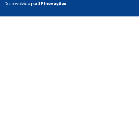
Desenvolvido por
SP Inovações