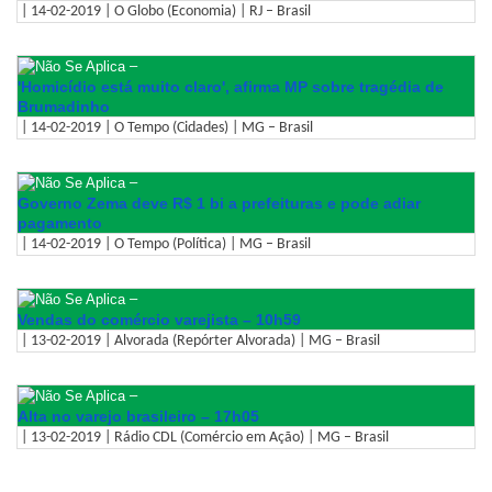
| 14-02-2019 | O Globo (Economia) | RJ – Brasil
–
'Homicídio está muito claro', afirma MP sobre tragédia de
Brumadinho
| 14-02-2019 | O Tempo (Cidades) | MG – Brasil
–
Governo Zema deve R$ 1 bi a prefeituras e pode adiar
pagamento
| 14-02-2019 | O Tempo (Política) | MG – Brasil
–
Vendas do comércio varejista – 10h59
| 13-02-2019 | Alvorada (Repórter Alvorada) | MG – Brasil
–
Alta no varejo brasileiro – 17h05
| 13-02-2019 | Rádio CDL (Comércio em Ação) | MG – Brasil