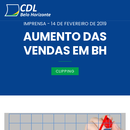
IMPRENSA -
14 DE FEVEREIRO DE 2019
AUMENTO DAS
VENDAS EM BH
CLIPPING