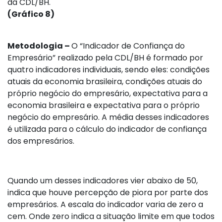
da CDL/BH.
(Gráfico 8)
Metodologia –
O “Indicador de Confiança do
Empresário” realizado pela CDL/BH é formado por
quatro indicadores individuais, sendo eles: condições
atuais da economia brasileira, condições atuais do
próprio negócio do empresário, expectativa para a
economia brasileira e expectativa para o próprio
negócio do empresário. A média desses indicadores
é utilizada para o cálculo do indicador de confiança
dos empresários.
Quando um desses indicadores vier abaixo de 50,
indica que houve percepção de piora por parte dos
empresários. A escala do indicador varia de zero a
cem. Onde zero indica a situação limite em que todos