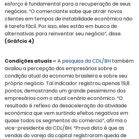
esforço é fundamental para a recuperação de seus
negócios. “O comerciante sabe que atrair novos
clientes em tempos de instabilidade econômica não
é tarefa fácil. Por isso, eles estão em busca de
alternativas para reinventar seu negócio”, disse.
(Gráfcio 4)
Condições atuais –
A
pesquisa da CDL/BH
também
avaliou a percepção dos empresários sobre a
condição atual da economia brasileira e sobre seu
próprio negócio. Tal indicador registrou apenas 19,8
pontos, demostrando um grande pessimismo dos
empresários com o atual cenário econômico. “O
resultado é reflexo da desaceleração da atividade
econômica que vem surtindo efeitos negativos em
quase todos os segmentos do comércio”, afirma o
vice-presidente da CDL/BH. “Prova disto é que as
vendas do varejo da capital registraram queda de