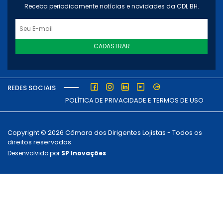
Receba periodicamente notícias e novidades da CDL BH.
CADASTRAR
REDES SOCIAIS
POLÍTICA DE PRIVACIDADE E TERMOS DE USO
Copyright © 2026 Câmara dos Dirigentes Lojistas - Todos os
direitos reservados.
Desenvolvido por
SP Inovações