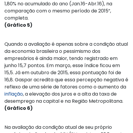
1,80% no acumulado do ano (Jan.16-Abr.16), na
comparação com o mesmo período de 2015”,
completa.
(Gráfico 5)
Quando a avaliação é apenas sobre a condição atual
da economia brasileira o pessimismo dos
empresários é ainda maior, tendo registrado em
junho 15,7 pontos. Em março, esse índice ficou em
15,5. Já em outubro de 2015, essa pontuação foi de
16,8. Gaspar acredita que essa percepção negativa é
reflexo de uma série de fatores como o aumento da
inflação
, a elevação dos juros e a alta da taxa de
desemprego na capital e na Região Metropolitana.
(Gráfico 6)
Na avaliação da condição atual de seu próprio