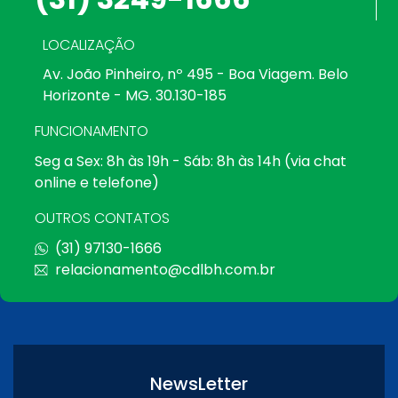
LOCALIZAÇÃO
Av. João Pinheiro, nº 495 - Boa Viagem. Belo
Horizonte - MG. 30.130-185
FUNCIONAMENTO
Seg a Sex: 8h às 19h - Sáb: 8h às 14h (via chat
online e telefone)
OUTROS CONTATOS
(31) 97130-1666
relacionamento@cdlbh.com.br
NewsLetter