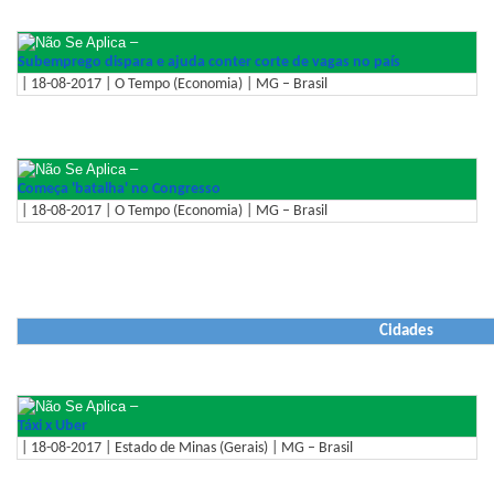
–
Subemprego dispara e ajuda conter corte de vagas no país
| 18-08-2017 | O Tempo (Economia) | MG – Brasil
–
Começa 'batalha' no Congresso
| 18-08-2017 | O Tempo (Economia) | MG – Brasil
Cidades
–
Táxi x Uber
| 18-08-2017 | Estado de Minas (Gerais) | MG – Brasil