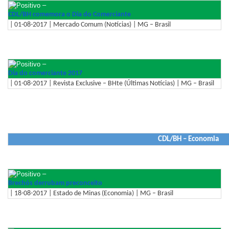
–
CDL/BH comemora o Dia do Comerciante
| 01-08-2017 | Mercado Comum (Notícias) | MG – Brasil
–
Dia do comerciante 2017
| 01-08-2017 | Revista Exclusive – BHte (Últimas Notícias) | MG – Brasil
CDL/BH – Economia
–
Brechós derrubam preconceito
| 18-08-2017 | Estado de Minas (Economia) | MG – Brasil