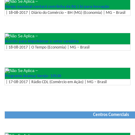
–
Varejo nacional contará com linha de R$ 1 bi para inovação
| 18-08-2017 | Diário do Comércio – BH (MG) (Economia) | MG – Brasil
–
Acordo para impulsionar o setor varejista
| 18-08-2017 | O Tempo (Economia) | MG – Brasil
–
Programa Avança Varejo- 15h30
| 17-08-2017 | Rádio CDL (Comércio em Ação) | MG – Brasil
Centros Comerciais