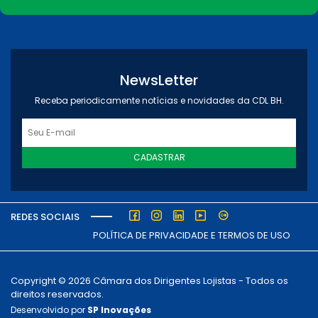
NewsLetter
Receba periodicamente notícias e novidades da CDL BH.
CADASTRAR
REDES SOCIAIS
POLÍTICA DE PRIVACIDADE E TERMOS DE USO
Copyright © 2026 Câmara dos Dirigentes Lojistas - Todos os
direitos reservados.
Desenvolvido por
SP Inovações