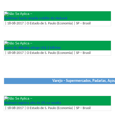
–
Goldman Sachs amplia crédito do Nubank
| 18-08-2017 | O Estado de S. Paulo (Economia) | SP – Brasil
–
Lucro do Alibaba atinge US$ 2 bilhões
| 18-08-2017 | O Estado de S. Paulo (Economia) | SP – Brasil
Varejo – Supermercados, Padarias, Aço
–
Walmart registra alta de 2% na receita
| 18-08-2017 | O Estado de S. Paulo (Economia) | SP – Brasil