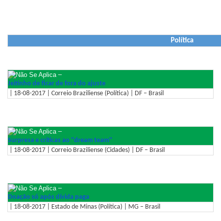
Política
–
Jeitinho de ficar de fora do ajuste
| 18-08-2017 | Correio Braziliense (Política) | DF – Brasil
–
Surpresa e críticas ao ''dream team''
| 18-08-2017 | Correio Braziliense (Cidades) | DF – Brasil
–
Doação só após dívida paga
| 18-08-2017 | Estado de Minas (Política) | MG – Brasil