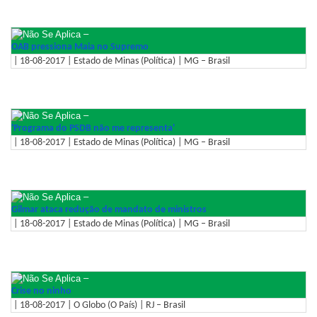
–
OAB pressiona Maia no Supremo
| 18-08-2017 | Estado de Minas (Política) | MG – Brasil
–
'Programa do PSDB não me representa'
| 18-08-2017 | Estado de Minas (Política) | MG – Brasil
–
Gilmar ataca redução de mandato de ministros
| 18-08-2017 | Estado de Minas (Política) | MG – Brasil
–
Crise no ninho
| 18-08-2017 | O Globo (O País) | RJ – Brasil