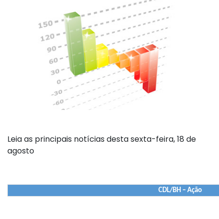
Leia as principais notícias desta sexta-feira, 18 de
agosto
CDL/BH – Ação