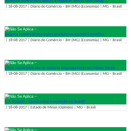
Governo federal está aberto a negociar usinas com Cemig
| 18-08-2017 | Diário do Comércio – BH (MG) (Economia) | MG – Brasil
–
Balança comercial dos polos produtivos em MG é positiva
| 18-08-2017 | Diário do Comércio – BH (MG) (Economia) | MG – Brasil
–
Cinco municípios são os maiores empregadores em Minas Gerais
| 18-08-2017 | Diário do Comércio – BH (MG) (Economia) | MG – Brasil
–
J. A. Puppio – Quem criou a recessão no Brasil?
| 18-08-2017 | Estado de Minas (Opinião) | MG – Brasil
–