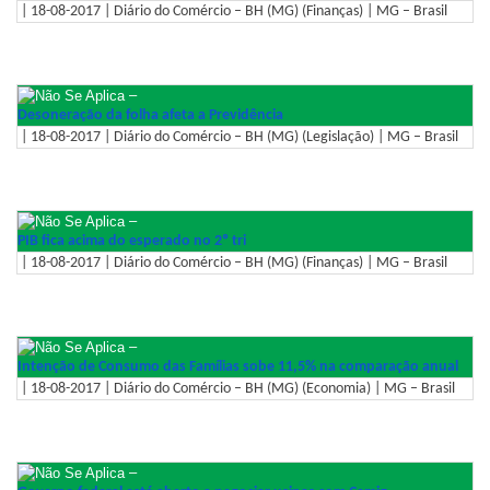
| 18-08-2017 | Diário do Comércio – BH (MG) (Finanças) | MG – Brasil
–
Desoneração da folha afeta a Previdência
| 18-08-2017 | Diário do Comércio – BH (MG) (Legislação) | MG – Brasil
–
PIB fica acima do esperado no 2º tri
| 18-08-2017 | Diário do Comércio – BH (MG) (Finanças) | MG – Brasil
–
Intenção de Consumo das Famílias sobe 11,5% na comparação anual
| 18-08-2017 | Diário do Comércio – BH (MG) (Economia) | MG – Brasil
–