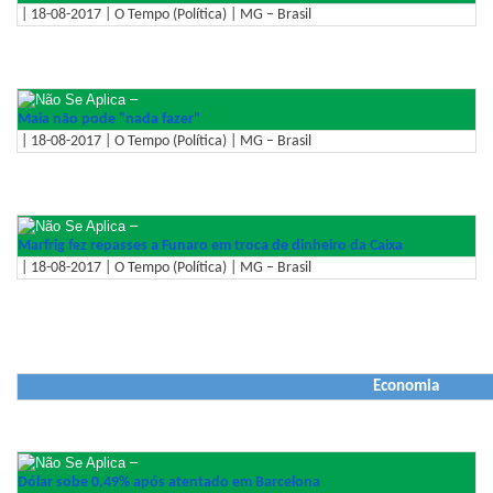
| 18-08-2017 | O Tempo (Política) | MG – Brasil
–
Maia não pode "nada fazer"
| 18-08-2017 | O Tempo (Política) | MG – Brasil
–
Marfrig fez repasses a Funaro em troca de dinheiro da Caixa
| 18-08-2017 | O Tempo (Política) | MG – Brasil
Economia
–
Dólar sobe 0,49% após atentado em Barcelona