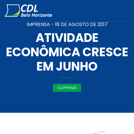
IMPRENSA -
18 DE AGOSTO DE 2017
ATIVIDADE
ECONÔMICA CRESCE
EM JUNHO
CLIPPING