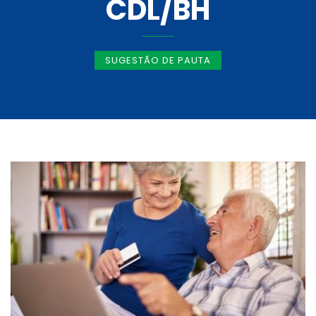
CDL/BH
SUGESTÃO DE PAUTA