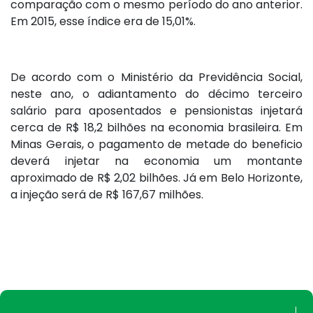
comparação com o mesmo período do ano anterior.
Em 2015, esse índice era de 15,01%.
De acordo com o Ministério da Previdência Social,
neste ano, o adiantamento do décimo terceiro
salário para aposentados e pensionistas injetará
cerca de R$ 18,2 bilhões na economia brasileira. Em
Minas Gerais, o pagamento de metade do beneficio
deverá injetar na economia um montante
aproximado de R$ 2,02 bilhões. Já em Belo Horizonte,
a injeção será de R$ 167,67 milhões.