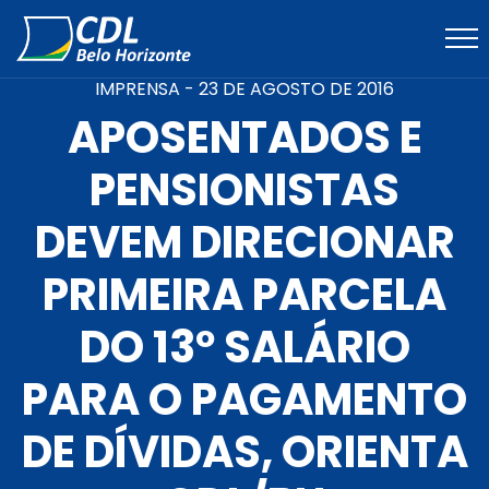
IMPRENSA -
23 DE AGOSTO DE 2016
APOSENTADOS E
PENSIONISTAS
DEVEM DIRECIONAR
PRIMEIRA PARCELA
DO 13º SALÁRIO
PARA O PAGAMENTO
DE DÍVIDAS, ORIENTA