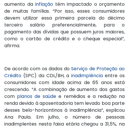
aumento da
inflação
têm impactado o orçamento
de muitas famílias. “Por isso, esses consumidores
devem utilizar essa primeira parcela do décimo
terceiro salário preferencialmente, para o
pagamento das dívidas que possuem juros maiores,
como o cartão de crédito e o cheque especial”,
afirma.
De acordo com os dados do
Serviço de Proteção ao
Crédito
(SPC) da CDL/BH, a
inadimplência
entre os
consumidores com idade acima de 65 anos está
crescendo. “A combinação de aumento dos gastos
com
planos de saúde
e remédios e a redução na
renda devido à aposentadoria tem levado boa parte
desses belo-horizontinos à inadimplência”, explicou
Ana Paula. Em julho, o número de pessoas
inadimplentes nesta faixa etária chegou a 31,5%, na