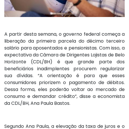
A partir desta semana, o governo federal começa a
liberação da primeira parcela do décimo terceiro
salário para aposentados e pensionistas. Com isso, a
expectativa da Câmara de Dirigentes Lojistas de Belo
Horizonte (CDL/BH) é que grande parte dos
beneficiários inadimplentes procurem regularizar
sua dívidas. “A orientação é para que esses
consumidores priorizem o pagamento de débitos.
Dessa forma, eles poderão voltar ao mercado de
consumo e demandar crédito”, disse a economista
da CDL/BH, Ana Paula Bastos.
Segundo Ana Paula, a elevação da taxa de juros e o