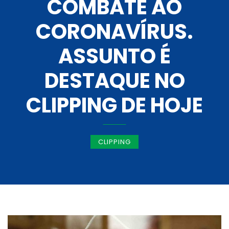
COMBATE AO
CORONAVÍRUS.
ASSUNTO É
DESTAQUE NO
CLIPPING DE HOJE
CLIPPING