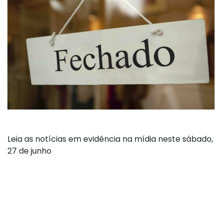
Leia as notícias em evidência na mídia neste sábado,
27 de junho