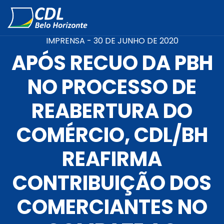
IMPRENSA -
30 DE JUNHO DE 2020
APÓS RECUO DA PBH
NO PROCESSO DE
REABERTURA DO
COMÉRCIO, CDL/BH
REAFIRMA
CONTRIBUIÇÃO DOS
COMERCIANTES NO