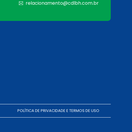
relacionamento@cdlbh.com.br
POLÍTICA DE PRIVACIDADE E TERMOS DE USO