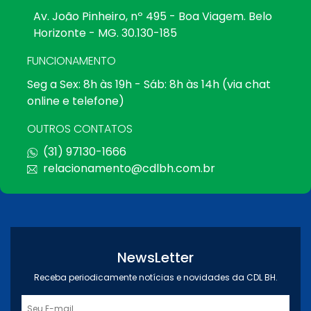
Av. João Pinheiro, nº 495 - Boa Viagem. Belo
Horizonte - MG. 30.130-185
FUNCIONAMENTO
Seg a Sex: 8h às 19h - Sáb: 8h às 14h (via chat
online e telefone)
OUTROS CONTATOS
(31) 97130-1666
relacionamento@cdlbh.com.br
NewsLetter
Receba periodicamente notícias e novidades da CDL BH.