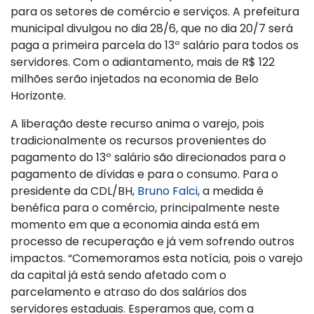
para os setores de comércio e serviços. A prefeitura
municipal divulgou no dia 28/6, que no dia 20/7 será
paga a primeira parcela do 13º salário para todos os
servidores. Com o adiantamento, mais de R$ 122
milhões serão injetados na economia de Belo
Horizonte.
A liberação deste recurso anima o varejo, pois
tradicionalmente os recursos provenientes do
pagamento do 13º salário são direcionados para o
pagamento de dívidas e para o consumo. Para o
presidente da CDL/BH,
Bruno Falci
, a medida é
benéfica para o comércio, principalmente neste
momento em que a economia ainda está em
processo de recuperação e já vem sofrendo outros
impactos. “Comemoramos esta notícia, pois o varejo
da capital já está sendo afetado com o
parcelamento e atraso do dos salários dos
servidores estaduais. Esperamos que, com a