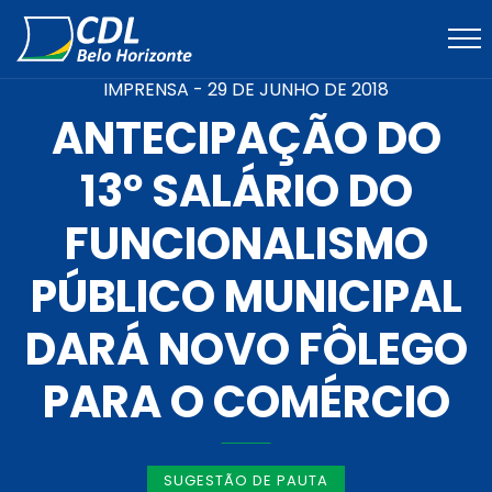
IMPRENSA -
29 DE JUNHO DE 2018
ANTECIPAÇÃO DO
13º SALÁRIO DO
FUNCIONALISMO
PÚBLICO MUNICIPAL
DARÁ NOVO FÔLEGO
PARA O COMÉRCIO
SUGESTÃO DE PAUTA