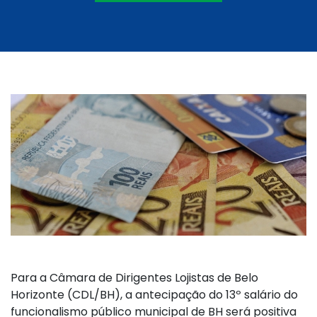
Para a Câmara de Dirigentes Lojistas de Belo
Horizonte (CDL/BH), a antecipação do 13º salário do
funcionalismo público municipal de BH será positiva