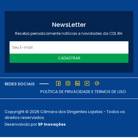
NewsLetter
Receba periodicamente notícias e novidades da CDL BH.
CADASTRAR
REDES SOCIAIS
POLÍTICA DE PRIVACIDADE E TERMOS DE USO
Copyright © 2026 Câmara dos Dirigentes Lojistas - Todos os
direitos reservados.
Desenvolvido por
SP Inovações