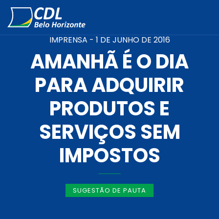
IMPRENSA -
1 DE JUNHO DE 2016
AMANHÃ É O DIA
PARA ADQUIRIR
PRODUTOS E
SERVIÇOS SEM
IMPOSTOS
SUGESTÃO DE PAUTA