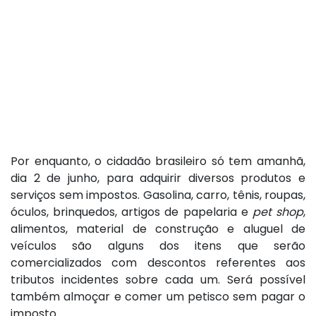
Por enquanto, o cidadão brasileiro só tem amanhã,
dia 2 de junho, para adquirir diversos produtos e
serviços sem impostos. Gasolina, carro, tênis, roupas,
óculos, brinquedos, artigos de papelaria e
pet shop
,
alimentos, material de construção e aluguel de
veículos são alguns dos itens que serão
comercializados com descontos referentes aos
tributos incidentes sobre cada um. Será possível
também almoçar e comer um petisco sem pagar o
imposto.