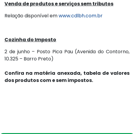
Venda de produtos e serviços sem tributos
Relação disponível em
www.cdlbh.com.br
Cozinha do Imposto
2 de junho – Posto Pica Pau (Avenida do Contorno,
10.325 – Barro Preto)
Confira na matéria anexada, tabela de valores
dos produtos com e sem impostos.