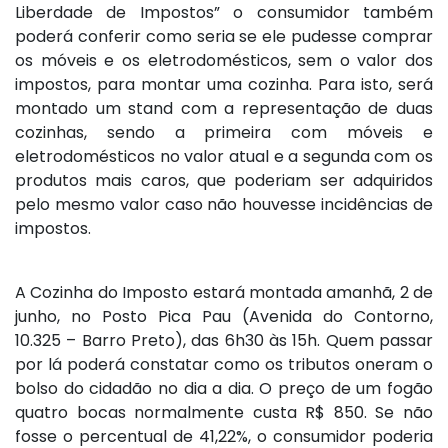
Liberdade de Impostos” o consumidor também
poderá conferir como seria se ele pudesse comprar
os móveis e os eletrodomésticos, sem o valor dos
impostos, para montar uma cozinha. Para isto, será
montado um stand com a representação de duas
cozinhas, sendo a primeira com móveis e
eletrodomésticos no valor atual e a segunda com os
produtos mais caros, que poderiam ser adquiridos
pelo mesmo valor caso não houvesse incidências de
impostos.
A Cozinha do Imposto estará montada amanhã, 2 de
junho, no Posto Pica Pau (Avenida do Contorno,
10.325 – Barro Preto), das 6h30 às 15h. Quem passar
por lá poderá constatar como os tributos oneram o
bolso do cidadão no dia a dia. O preço de um fogão
quatro bocas normalmente custa R$ 850. Se não
fosse o percentual de 41,22%, o consumidor poderia