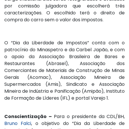
por comissão julgadora que escolherá três
caracterizações. O escolhido terá o direito de
compra do carro sem o valor dos impostos.
O “Dia da Liberdade de Impostos” conta com o
patrocínio do Minaspetro e da Carbel Japão, e com
o apoio da Associação Brasileira de Bares e
Restaurantes (Abrasel), Associação dos
Comerciantes de Materiais de Construção de Minas
Gerais (Acomac), Associação Mineira de
Supermercados (Amis), Sindicato e Associação
Mineira de Indústria e Panificação (Amipão), Instituto
de Formação de Líderes (IFL) e portal Varejo 1.
Conscientização –
Para o presidente da CDL/BH,
Bruno Falci
, o objetivo do “Dia da Liberdade de