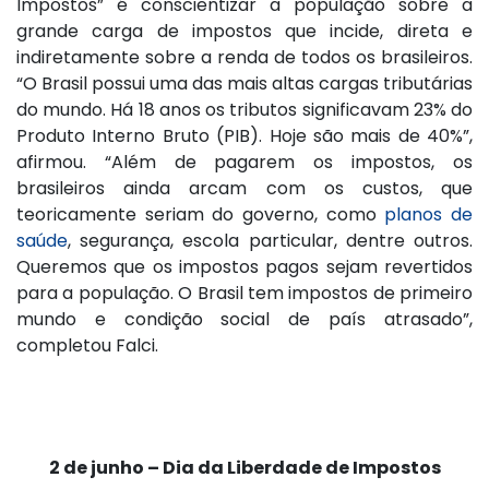
Impostos” é conscientizar a população sobre a
grande carga de impostos que incide, direta e
indiretamente sobre a renda de todos os brasileiros.
“O Brasil possui uma das mais altas cargas tributárias
do mundo. Há 18 anos os tributos significavam 23% do
Produto Interno Bruto (PIB). Hoje são mais de 40%”,
afirmou. “Além de pagarem os impostos, os
brasileiros ainda arcam com os custos, que
teoricamente seriam do governo, como
planos de
saúde
, segurança, escola particular, dentre outros.
Queremos que os impostos pagos sejam revertidos
para a população. O Brasil tem impostos de primeiro
mundo e condição social de país atrasado”,
completou Falci.
2 de junho – Dia da Liberdade de Impostos