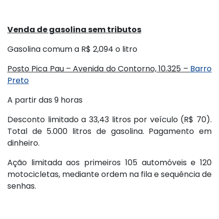
Venda de gasolina sem tributos
Gasolina comum a R$ 2,094 o litro
Posto Pica Pau – Avenida do Contorno, 10.325 –
Barro
Preto
A partir das 9 horas
Desconto limitado a 33,43 litros por veículo (R$ 70).
Total de 5.000 litros de gasolina. Pagamento em
dinheiro.
Ação limitada aos primeiros 105 automóveis e 120
motocicletas, mediante ordem na fila e sequência de
senhas.