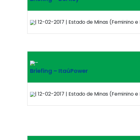
| 12-02-2017 | Estado de Minas (Feminino e 
–
Briefing – ItaúPower
| 12-02-2017 | Estado de Minas (Feminino e 