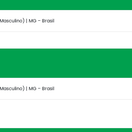
Masculino) | MG – Brasil
Masculino) | MG – Brasil