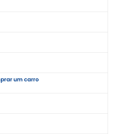
prar um carro