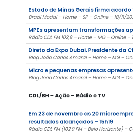
Estado de Minas Gerais firma acordo
Brazil Modal – Home – SP – Online – 18/11/20
MPEs apresentam transformações ap
Rádio CDL FM 102,9 – Home – MG – Online – 1
Direto da Expo Dubai. Presidente da C
Blog João Carlos Amaral – Home – MG – Onli
Micro e pequenas empresas apresen
Blog João Carlos Amaral – Home – MG – Onli
CDL/BH – Ação – Rádio e TV
Em 23 de novembro as 20 microempres
resultados alcançados – 15h19
Rádio CDL FM (102.9 FM – Belo Horizonte) – 