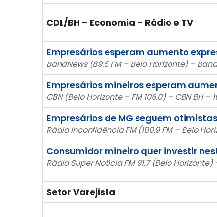
CDL/BH – Economia – Rádio e TV
Empresários esperam aumento expres
BandNews (89.5 FM – Belo Horizonte) – Band
Empresários mineiros esperam aument
CBN (Belo Horizonte – FM 106.0) – CBN BH – 1
Empresários de MG seguem otimistas 
Rádio Inconfidência FM (100.9 FM – Belo Hori
Consumidor mineiro quer investir nes
Rádio Super Notícia FM 91,7 (Belo Horizonte) 
Setor Varejista