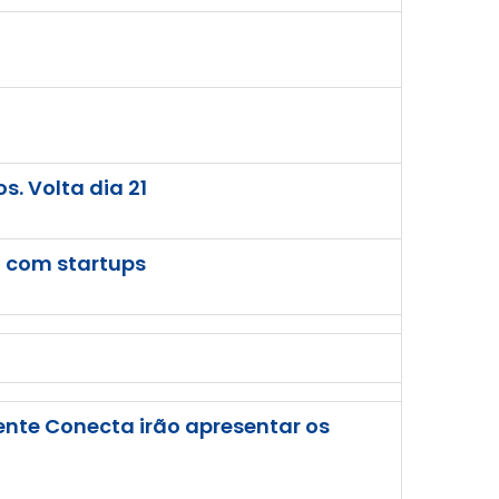
s. Volta dia 21
 com startups
nte Conecta irão apresentar os