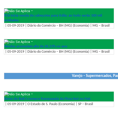
–
FCA inicia venda de cabeçotes para Itália; ao todo serão 100 mil
unidades
| 05-09-2019 | Diário do Comércio – BH (MG) (Economia) | MG – Brasil
–
Vendas acumulam alta de 26,23% no ano
| 05-09-2019 | Diário do Comércio – BH (MG) (Economia) | MG – Brasil
Varejo – Supermercados, Pad
–
Dono do Bob's compra franqueada da Pizza Hut no País
| 05-09-2019 | O Estado de S. Paulo (Economia) | SP – Brasil