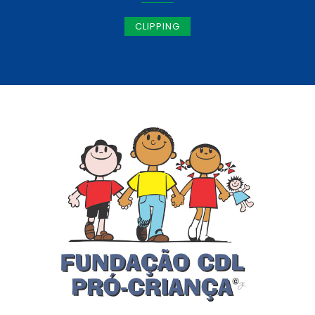
CLIPPING