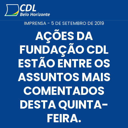
IMPRENSA -
5 DE SETEMBRO DE 2019
AÇÕES DA
FUNDAÇÃO CDL
ESTÃO ENTRE OS
ASSUNTOS MAIS
COMENTADOS
DESTA QUINTA-
FEIRA.