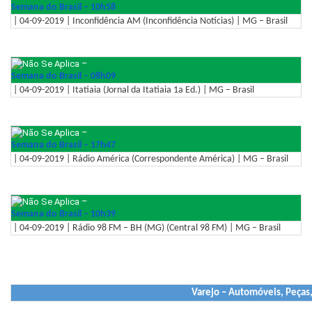
Semana do Brasil – 10h58
| 04-09-2019 | Inconfidência AM (Inconfidência Notícias) | MG – Brasil
–
Semana do Brasil – 08h09
| 04-09-2019 | Itatiaia (Jornal da Itatiaia 1a Ed.) | MG – Brasil
–
Semana do Brasil – 17h47
| 04-09-2019 | Rádio América (Correspondente América) | MG – Brasil
–
Semana do Brasil – 10h39
| 04-09-2019 | Rádio 98 FM – BH (MG) (Central 98 FM) | MG – Brasil
Varejo – Automóveis, Peças