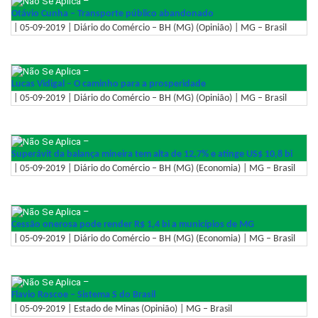
–
Otávio Cunha – Transporte público abandonado
| 05-09-2019 | Diário do Comércio – BH (MG) (Opinião) | MG – Brasil
–
Lucas Vidigal – O caminho para a prosperidade
| 05-09-2019 | Diário do Comércio – BH (MG) (Opinião) | MG – Brasil
–
Superávit da balança mineira tem alta de 12,7% e atinge US$ 10,8 bi
| 05-09-2019 | Diário do Comércio – BH (MG) (Economia) | MG – Brasil
–
Cessão onerosa pode render R$ 1,4 bi a municípios de MG
| 05-09-2019 | Diário do Comércio – BH (MG) (Economia) | MG – Brasil
–
Flavio Roscoe – Sistema S do Brasil
| 05-09-2019 | Estado de Minas (Opinião) | MG – Brasil