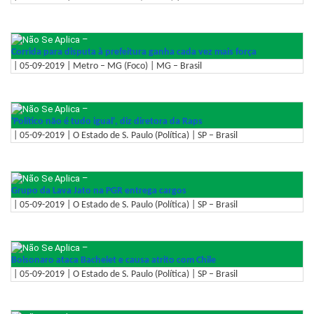
–
Corrida para disputa à prefeitura ganha cada vez mais força
| 05-09-2019 | Metro – MG (Foco) | MG – Brasil
–
'Político não é tudo igual', diz diretora da Raps
| 05-09-2019 | O Estado de S. Paulo (Política) | SP – Brasil
–
Grupo da Lava Jato na PGR entrega cargos
| 05-09-2019 | O Estado de S. Paulo (Política) | SP – Brasil
–
Bolsonaro ataca Bachelet e causa atrito com Chile
| 05-09-2019 | O Estado de S. Paulo (Política) | SP – Brasil