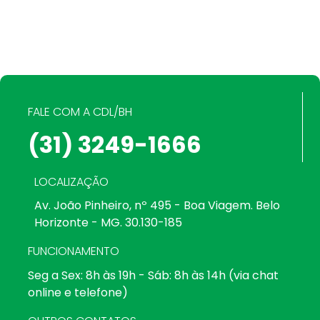
FALE COM A CDL/BH
(31) 3249-1666
LOCALIZAÇÃO
Av. João Pinheiro, nº 495 - Boa Viagem. Belo
Horizonte - MG. 30.130-185
FUNCIONAMENTO
Seg a Sex: 8h às 19h - Sáb: 8h às 14h (via chat
online e telefone)