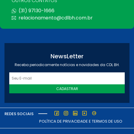
OUTROS CONTATOS
(31) 97130-1666
relacionamento@cdlbh.com.br
NewsLetter
Receba periodicamente notícias e novidades da CDL BH.
CADASTRAR
REDES SOCIAIS
POLÍTICA DE PRIVACIDADE E TERMOS DE USO