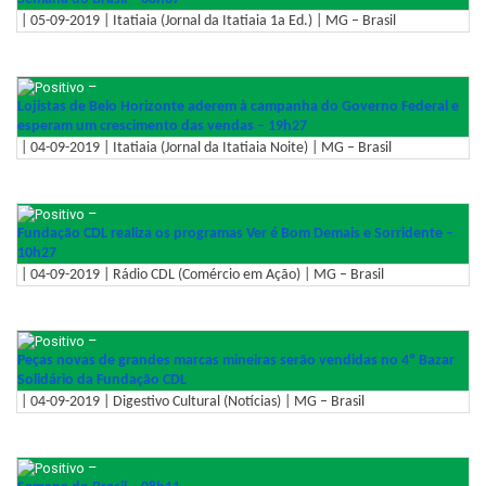
| 05-09-2019 | Itatiaia (Jornal da Itatiaia 1a Ed.) | MG – Brasil
–
Lojistas de Belo Horizonte aderem à campanha do Governo Federal e
esperam um crescimento das vendas – 19h27
| 04-09-2019 | Itatiaia (Jornal da Itatiaia Noite) | MG – Brasil
–
Fundação CDL realiza os programas Ver é Bom Demais e Sorridente –
10h27
| 04-09-2019 | Rádio CDL (Comércio em Ação) | MG – Brasil
–
Peças novas de grandes marcas mineiras serão vendidas no 4º Bazar
Solidário da Fundação CDL
| 04-09-2019 | Digestivo Cultural (Notícias) | MG – Brasil
–