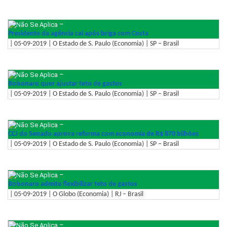
–
Presidente da agência cai após briga com Costa
| 05-09-2019 | O Estado de S. Paulo (Economia) | SP – Brasil
–
Bolsonaro quer ajustar teto de gastos
| 05-09-2019 | O Estado de S. Paulo (Economia) | SP – Brasil
–
CCJ do Senado aprova reforma com economia de R$ 870 bilhões
| 05-09-2019 | O Estado de S. Paulo (Economia) | SP – Brasil
–
Bolsonaro admite flexibilizar teto de gastos
| 05-09-2019 | O Globo (Economia) | RJ – Brasil
–