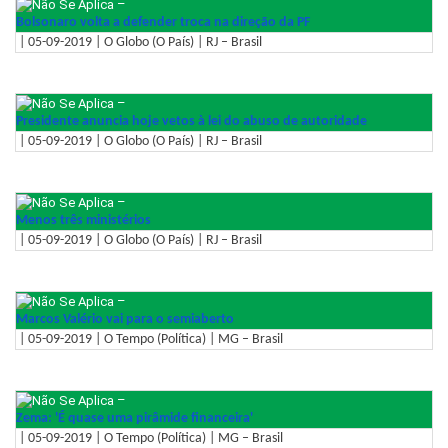
–
Bolsonaro volta a defender troca na direção da PF
| 05-09-2019 | O Globo (O País) | RJ – Brasil
–
Presidente anuncia hoje vetos à lei do abuso de autoridade
| 05-09-2019 | O Globo (O País) | RJ – Brasil
–
Menos três ministérios
| 05-09-2019 | O Globo (O País) | RJ – Brasil
–
Marcos Valério vai para o semiaberto
| 05-09-2019 | O Tempo (Política) | MG – Brasil
–
Zema: 'É quase uma pirâmide financeira'
| 05-09-2019 | O Tempo (Política) | MG – Brasil