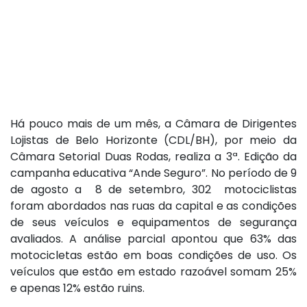
Há pouco mais de um mês, a Câmara de Dirigentes
Lojistas de Belo Horizonte (CDL/BH), por meio da
Câmara Setorial Duas Rodas, realiza a 3ª. Edição da
campanha educativa “Ande Seguro”. No período de 9
de agosto a 8 de setembro, 302 motociclistas
foram abordados nas ruas da capital e as condições
de seus veículos e equipamentos de segurança
avaliados. A análise parcial apontou que 63% das
motocicletas estão em boas condições de uso. Os
veículos que estão em estado razoável somam 25%
e apenas 12% estão ruins.