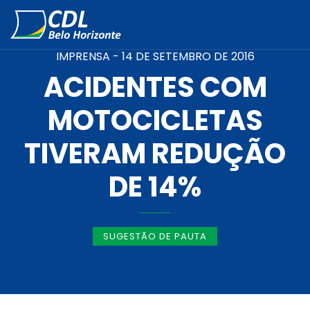
IMPRENSA -
14 DE SETEMBRO DE 2016
ACIDENTES COM
MOTOCICLETAS
TIVERAM REDUÇÃO
DE 14%
SUGESTÃO DE PAUTA