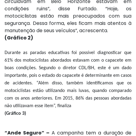
circulavam em Belo Horizonte estavam em
condições ruins”, disse Furtado. “Hoje, os
motociclistas estão mais preocupados com sua
segurança. Dessa forma, eles ficam mais atentos à
manutenção de seus veículos”, acrescenta.
(Gráfico 2)
Durante as paradas educativas foi possível diagnosticar que
61% dos motociclistas abordados estavam com o capacete em
boas condições. Segundo o diretor CDL/BH, este é um dado
importante, pois o estado do capacete é determinante em casos
de acidentes. “Além disso, também identificamos que os
motociclistas estão utilizando mais luvas, quando comparado
com os anos anteriores. Em 2015, 86% das pessoas abordadas
não utilizavam esse item”, finaliza
(Gráfico 3)
“Ande Seguro” –
A campanha tem a duração de