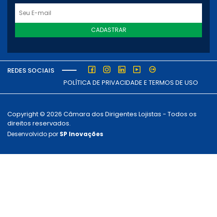
CADASTRAR
REDES SOCIAIS
POLÍTICA DE PRIVACIDADE E TERMOS DE USO
Copyright © 2026 Câmara dos Dirigentes Lojistas - Todos os
direitos reservados.
Desenvolvido por
SP Inovações