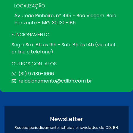
LOCALIZAÇÃO
Av. João Pinheiro, nº 495 - Boa Viagem. Belo
Horizonte - MG. 30.130-185
FUNCIONAMENTO
Seg a Sex: 8h às 19h - Sáb: 8h às 14h (via chat
online e telefone)
OUTROS CONTATOS
(31) 97130-1666
relacionamento@cdlbh.com.br
NewsLetter
Receba periodicamente notícias e novidades da CDL BH.