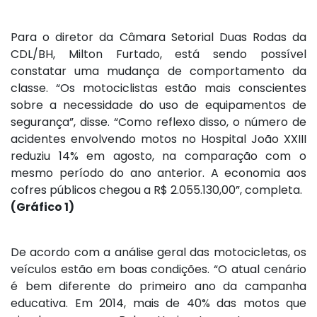
Para o diretor da Câmara Setorial Duas Rodas da
CDL/BH, Milton Furtado, está sendo possível
constatar uma mudança de comportamento da
classe. “Os motociclistas estão mais conscientes
sobre a necessidade do uso de equipamentos de
segurança”, disse. “Como reflexo disso, o número de
acidentes envolvendo motos no Hospital João XXIII
reduziu 14% em agosto, na comparação com o
mesmo período do ano anterior. A economia aos
cofres públicos chegou a R$ 2.055.130,00”, completa.
(Gráfico 1)
De acordo com a análise geral das motocicletas, os
veículos estão em boas condições. “O atual cenário
é bem diferente do primeiro ano da campanha
educativa. Em 2014, mais de 40% das motos que