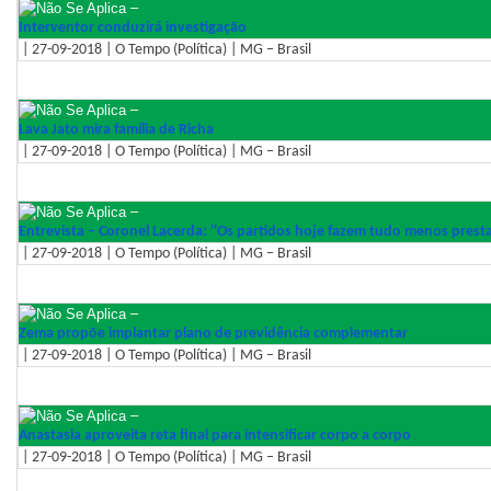
–
Interventor conduzirá investigação
| 27-09-2018 | O Tempo (Política) | MG – Brasil
–
Lava Jato mira família de Richa
| 27-09-2018 | O Tempo (Política) | MG – Brasil
–
Entrevista – Coronel Lacerda: ''Os partidos hoje fazem tudo menos presta
| 27-09-2018 | O Tempo (Política) | MG – Brasil
–
Zema propõe implantar plano de previdência complementar
| 27-09-2018 | O Tempo (Política) | MG – Brasil
–
Anastasia aproveita reta final para intensificar corpo a corpo
| 27-09-2018 | O Tempo (Política) | MG – Brasil