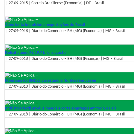
| 27-09-2018 | Correio Braziliense (Economia) | DF – Brasil
–
Apex tenta impulsionar exportações do Brasil
| 27-09-2018 | Diário do Comércio – BH (MG) (Economia) | MG – Brasil
–
Déficit atinge R$ 19,7 bi em agosto
| 27-09-2018 | Diário do Comércio – BH (MG) (Finanças) | MG – Brasil
–
Programa do BNDES vai estimular fontes renováveis
| 27-09-2018 | Diário do Comércio – BH (MG) (Economia) | MG – Brasil
–
Indústria têxtil produz menos e corta empregos em todo o País
| 27-09-2018 | Diário do Comércio – BH (MG) (Economia) | MG – Brasil
–