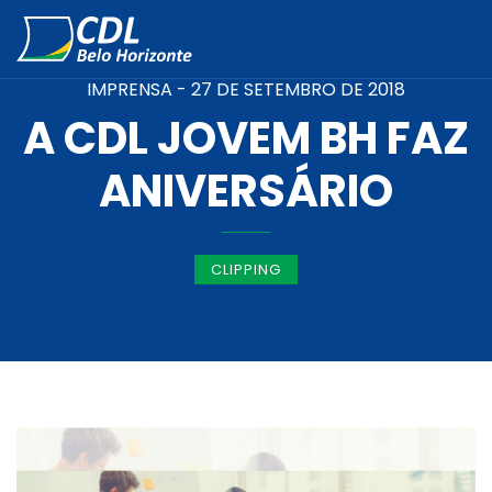
IMPRENSA -
27 DE SETEMBRO DE 2018
A CDL JOVEM BH FAZ
ANIVERSÁRIO
CLIPPING