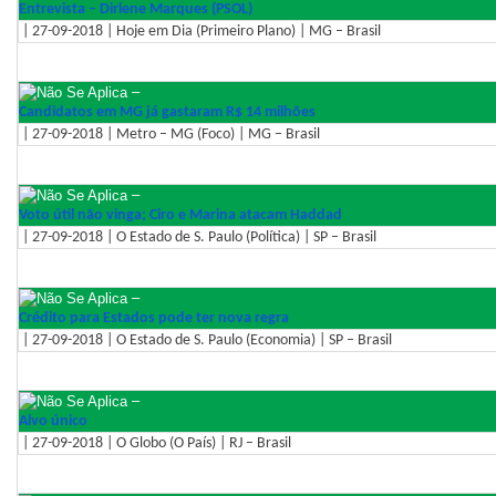
Entrevista – Dirlene Marques (PSOL)
| 27-09-2018 | Hoje em Dia (Primeiro Plano) | MG – Brasil
–
Candidatos em MG já gastaram R$ 14 milhões
| 27-09-2018 | Metro – MG (Foco) | MG – Brasil
–
Voto útil não vinga; Ciro e Marina atacam Haddad
| 27-09-2018 | O Estado de S. Paulo (Política) | SP – Brasil
–
Crédito para Estados pode ter nova regra
| 27-09-2018 | O Estado de S. Paulo (Economia) | SP – Brasil
–
Alvo único
| 27-09-2018 | O Globo (O País) | RJ – Brasil