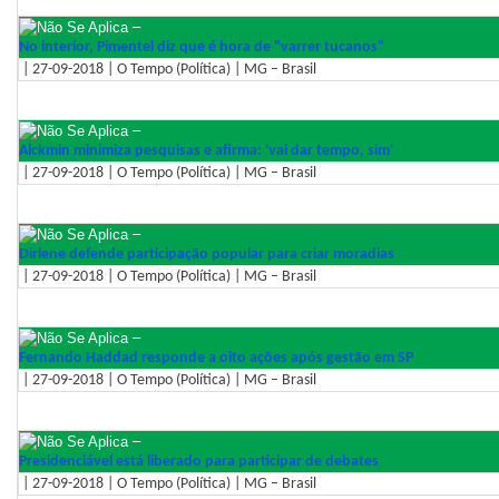
–
No interior, Pimentel diz que é hora de "varrer tucanos"
| 27-09-2018 | O Tempo (Política) | MG – Brasil
–
Alckmin minimiza pesquisas e afirma: 'vai dar tempo, sim'
| 27-09-2018 | O Tempo (Política) | MG – Brasil
–
Dirlene defende participação popular para criar moradias
| 27-09-2018 | O Tempo (Política) | MG – Brasil
–
Fernando Haddad responde a oito ações após gestão em SP
| 27-09-2018 | O Tempo (Política) | MG – Brasil
–
Presidenciável está liberado para participar de debates
| 27-09-2018 | O Tempo (Política) | MG – Brasil