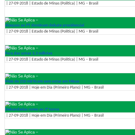
| 27-09-2018 | Estado de Minas (Política) | MG – Brasil
–
Ataques ao PT dominam debate presidencial
| 27-09-2018 | Estado de Minas (Política) | MG – Brasil
–
Fora das urnas 3,3 milhões
| 27-09-2018 | Estado de Minas (Política) | MG – Brasil
–
Mais de 210 mil ficam sem votar em Minas
| 27-09-2018 | Hoje em Dia (Primeiro Plano) | MG – Brasil
–
Debandadas rumo ao 2° turno
| 27-09-2018 | Hoje em Dia (Primeiro Plano) | MG – Brasil
–