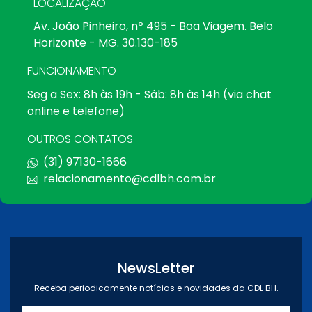
LOCALIZAÇÃO
Av. João Pinheiro, nº 495 - Boa Viagem. Belo
Horizonte - MG. 30.130-185
FUNCIONAMENTO
Seg a Sex: 8h às 19h - Sáb: 8h às 14h (via chat
online e telefone)
OUTROS CONTATOS
(31) 97130-1666
relacionamento@cdlbh.com.br
NewsLetter
Receba periodicamente notícias e novidades da CDL BH.