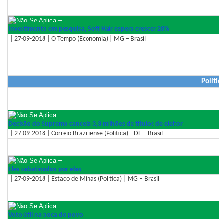
–
Investimento em pesquisa, Soft Hair espera crescer 20%
| 27-09-2018 | O Tempo (Economia) | MG – Brasil
Políti
–
Decisão do Supremo cancela 3,3 milhões de títulos de eleitor
| 27-09-2018 | Correio Braziliense (Política) | DF – Brasil
–
Eles sabatinados por elas
| 27-09-2018 | Estado de Minas (Política) | MG – Brasil
–
Voto útil na boca do povo