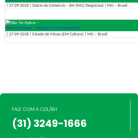
| 27-09-2018 | Diário do Comércio – BH (MG) (Negócios) | MG – Brasil
–
Mário Fontana – Aeroporto da Pampulha
| 27-09-2018 | Estado de Minas (EM Cultura) | MG – Brasil
FALE COM A CDL/BH
(31) 3249-1666