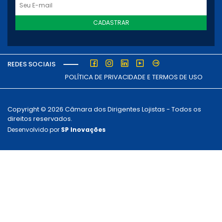
CADASTRAR
REDES SOCIAIS
POLÍTICA DE PRIVACIDADE E TERMOS DE USO
Copyright © 2026 Câmara dos Dirigentes Lojistas - Todos os
direitos reservados.
Desenvolvido por
SP Inovações