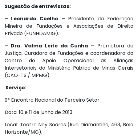
Sugestão de entrevistas:
– Leonardo Coelho –
Presidente da Federação
Mineira de Fundações e Associações de Direito
Privado (FUNHDAMIG).
– Dra. Valma Leite da Cunha –
Promotora de
Justiça, Curadora de Fundações e coordenadora do
Centro de Apoio Operacional às Alianças
Intersetoriais do Ministério Público de Minas Gerais
(CAO-TS / MPMG).
Serviço:
9º Encontro Nacional do Terceiro Setor
Data: 10 e 11 de junho de 2013
Local: Teatro Ney Soares (Rua Diamantina, 463, Belo
Horizonte/MG).