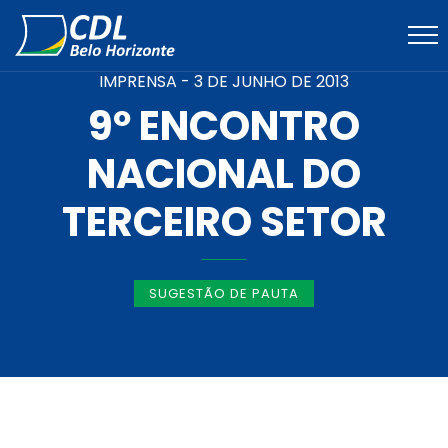
IMPRENSA -
3 DE JUNHO DE 2013
9º ENCONTRO
NACIONAL DO
TERCEIRO SETOR
SUGESTÃO DE PAUTA