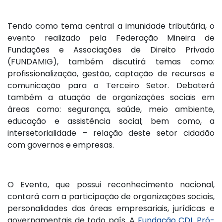
Tendo como tema central a imunidade tributária, o
evento realizado pela Federação Mineira de
Fundações e Associações de Direito Privado
(FUNDAMIG), também discutirá temas como:
profissionalização, gestão, captação de recursos e
comunicação para o Terceiro Setor. Debaterá
também a atuação de organizações sociais em
áreas como: segurança, saúde, meio ambiente,
educação e assistência social; bem como, a
intersetorialidade – relação deste setor cidadão
com governos e empresas.
O Evento, que possui reconhecimento nacional,
contará com a participação de organizações sociais,
personalidades das áreas empresariais, jurídicas e
governamentais de todo país. A
Fundação CDL Pró-