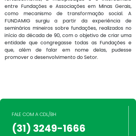
entre Fundações e Associações em Minas Gerais,
como mecanismo de transformação social. A
FUNDAMIG surgiu a partir da experiência de
seminários mineiros sobre fundações, realizados no
início da década de 90, com o objetivo de criar uma
entidade que congregasse todas as Fundações e
que, além de falar em nome delas, pudesse
promover o desenvolvimento do Setor.
FALE COM A CDL/BH
(31) 3249-1666