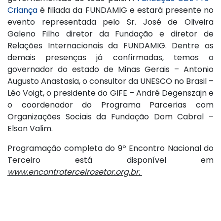
Criança
é filiada da FUNDAMIG e estará presente no
evento representada pelo Sr. José de Oliveira
Galeno Filho diretor da Fundação e diretor de
Relações Internacionais da FUNDAMIG. Dentre as
demais presenças já confirmadas, temos o
governador do estado de Minas Gerais – Antonio
Augusto Anastasia, o consultor da UNESCO no Brasil –
Léo Voigt, o presidente do GIFE – André Degenszajn e
o coordenador do Programa Parcerias com
Organizações Sociais da Fundação Dom Cabral –
Elson Valim.
Programação completa do 9º Encontro Nacional do
Terceiro está disponível em
www.encontroterceirosetor.org.br.