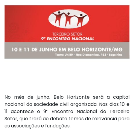
No mês de junho, Belo Horizonte será a capital
nacional da sociedade civil organizada. Nos dias 10 e
11 acontece o 9º Encontro Nacional do Terceiro
Setor, que trará ao debate temas de relevância para
as associações e fundações.