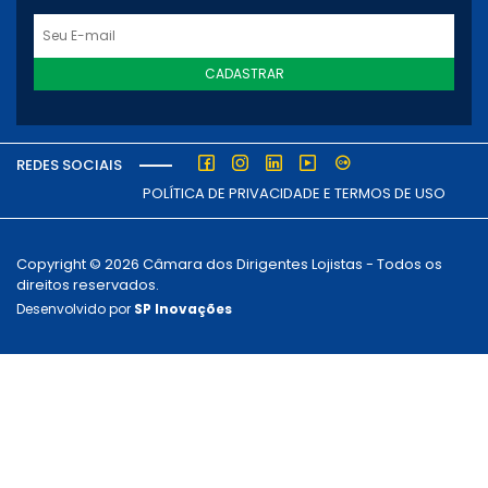
CADASTRAR
REDES SOCIAIS
POLÍTICA DE PRIVACIDADE E TERMOS DE USO
Copyright © 2026 Câmara dos Dirigentes Lojistas - Todos os
direitos reservados.
Desenvolvido por
SP Inovações