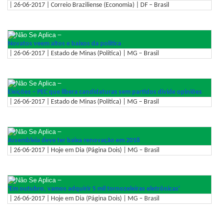
| 26-06-2017 | Correio Braziliense (Economia) | DF – Brasil
–
Novatos veem altos e baixos da política
| 26-06-2017 | Estado de Minas (Política) | MG – Brasil
–
Eleições – PEC que libera candidaturas sem partidos divide opiniões
| 26-06-2017 | Estado de Minas (Política) | MG – Brasil
–
Assembleia deve ter baixa renovação em 2018
| 26-06-2017 | Hoje em Dia (Página Dois) | MG – Brasil
–
'Em outubro, vamos adquirir 5 mil tornozeleiras eletrônicas'
| 26-06-2017 | Hoje em Dia (Página Dois) | MG – Brasil