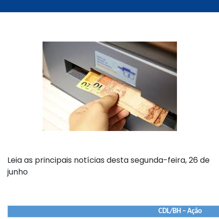
Leia as principais notícias desta segunda-feira, 26 de
junho
CDL/BH – Ação