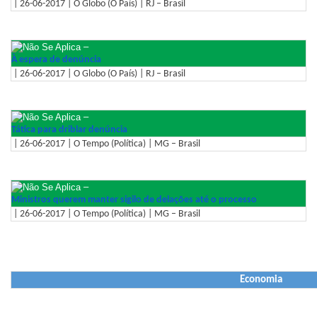
| 26-06-2017 | O Globo (O País) | RJ – Brasil
–
À espera de denúncia
| 26-06-2017 | O Globo (O País) | RJ – Brasil
–
Tática para driblar denúncia
| 26-06-2017 | O Tempo (Política) | MG – Brasil
–
Ministros querem manter sigilo de delações até o processo
| 26-06-2017 | O Tempo (Política) | MG – Brasil
Economia