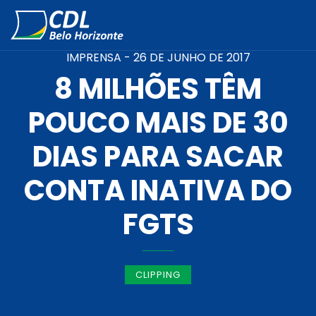
IMPRENSA -
26 DE JUNHO DE 2017
8 MILHÕES TÊM
POUCO MAIS DE 30
DIAS PARA SACAR
CONTA INATIVA DO
FGTS
CLIPPING