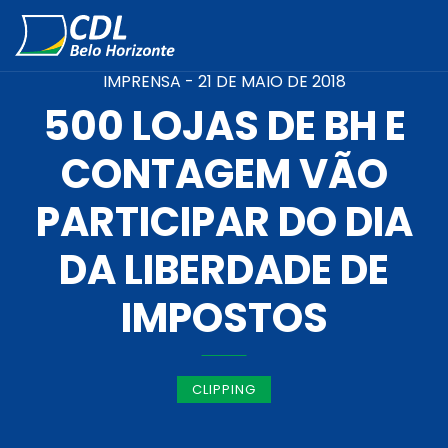
IMPRENSA -
21 DE MAIO DE 2018
500 LOJAS DE BH E
CONTAGEM VÃO
PARTICIPAR DO DIA
DA LIBERDADE DE
IMPOSTOS
CLIPPING