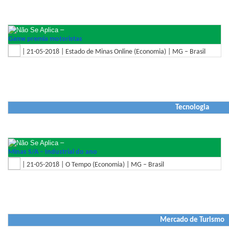
–
Game premia motoristas
| 21-05-2018 | Estado de Minas Online (Economia) | MG – Brasil
Tecnologia
–
Minas S/A – Industrial do ano
| 21-05-2018 | O Tempo (Economia) | MG – Brasil
Mercado de Turismo