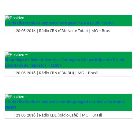
–
Dia da Liberdade de Impostos terá gasolina a R$2,28 – 22H39
| 20-05-2018 | Rádio CBN (CBN Noite Total) | MG – Brasil
–
Shoppings de Belo Horizonte e Contagem irão participar do Dia da
Liberdade de Impostos – 11h07
| 20-05-2018 | Rádio CBN (CBN BH) | MG – Brasil
–
Dia de Liberdade de Impostos em shoppings da capital e da RMBH –
08H29
| 21-05-2018 | Rádio CDL (Rádio Café) | MG – Brasil