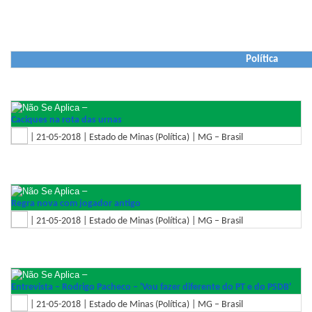
Política
–
Caciques na rota das urnas
| 21-05-2018 | Estado de Minas (Política) | MG – Brasil
–
Regra nova com jogador antigo
| 21-05-2018 | Estado de Minas (Política) | MG – Brasil
–
Entrevista – Rodrigo Pacheco – 'Vou fazer diferente do PT e do PSDB'
| 21-05-2018 | Estado de Minas (Política) | MG – Brasil