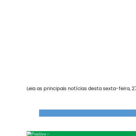
Leia as principais notícias desta sexta-feira,
–