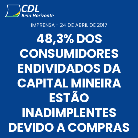
IMPRENSA -
24 DE ABRIL DE 2017
48,3% DOS
CONSUMIDORES
ENDIVIDADOS DA
CAPITAL MINEIRA
ESTÃO
INADIMPLENTES
DEVIDO A COMPRAS