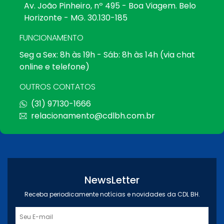
Av. João Pinheiro, nº 495 - Boa Viagem. Belo
Horizonte - MG. 30.130-185
FUNCIONAMENTO
Seg a Sex: 8h às 19h - Sáb: 8h às 14h (via chat
online e telefone)
OUTROS CONTATOS
(31) 97130-1666
relacionamento@cdlbh.com.br
NewsLetter
Receba periodicamente notícias e novidades da CDL BH.