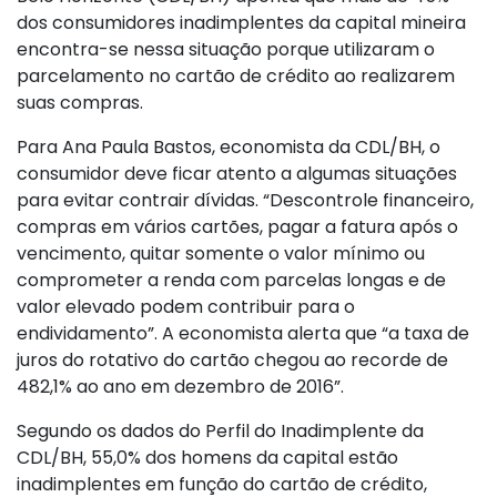
dos consumidores inadimplentes da capital mineira
encontra-se nessa situação porque utilizaram o
parcelamento no cartão de crédito ao realizarem
suas compras.
Para Ana Paula Bastos, economista da CDL/BH, o
consumidor deve ficar atento a algumas situações
para evitar contrair dívidas. “Descontrole financeiro,
compras em vários cartões, pagar a fatura após o
vencimento, quitar somente o valor mínimo ou
comprometer a renda com parcelas longas e de
valor elevado podem contribuir para o
endividamento”. A economista alerta que “a taxa de
juros do rotativo do cartão chegou ao recorde de
482,1% ao ano em dezembro de 2016”.
Segundo os dados do Perfil do Inadimplente da
CDL/BH, 55,0% dos homens da capital estão
inadimplentes em função do cartão de crédito,