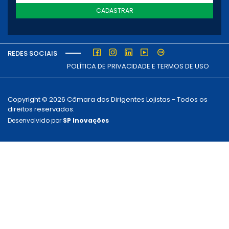
CADASTRAR
REDES SOCIAIS
POLÍTICA DE PRIVACIDADE E TERMOS DE USO
Copyright © 2026 Câmara dos Dirigentes Lojistas - Todos os
direitos reservados.
Desenvolvido por
SP Inovações