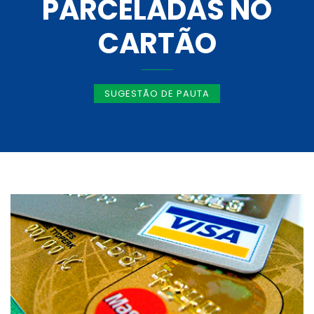
PARCELADAS NO
CARTÃO
SUGESTÃO DE PAUTA