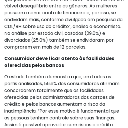
visível desequilíbrio entre os gêneros. As mulheres
possuem menor controle financeiro e, por isso, se
endividam mais, conforme divulgado em pesquisa da
CDL/BH sobre uso do crédito”, analisa a economista.
Na análise por estado civil, casados (29,0%) e
divorciados (25,0%) também se endividaram por
comprarem em mais de 12 parcelas.
Consumidor deve ficar atento às facilidades
oferecidas pelos bancos
O estudo também demonstra que, em todos os
perfis analisados, 56,6% dos consumidores afirmam
concordarem totalmente que as facilidades
oferecidas pelas administradoras dos cartões de
crédito e pelos bancos aumentam o risco da
inadimplência. “Por esse motivo é fundamental que
as pessoas tenham controle sobre suas finanças.
Assim é possível aproveitar sem riscos o crédito