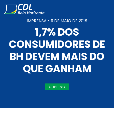
IMPRENSA -
9 DE MAIO DE 2018
1,7% DOS
CONSUMIDORES DE
BH DEVEM MAIS DO
QUE GANHAM
CLIPPING