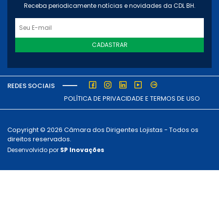
Receba periodicamente notícias e novidades da CDL BH.
CADASTRAR
REDES SOCIAIS
POLÍTICA DE PRIVACIDADE E TERMOS DE USO
Copyright © 2026 Câmara dos Dirigentes Lojistas - Todos os
direitos reservados.
Desenvolvido por
SP Inovações