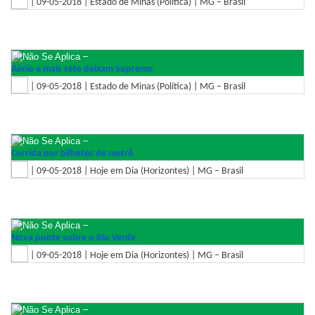
| 09-05-2018 | Estado de Minas (Política) | MG – Brasil
–
Aécio e mais sete deixam Supremo
| 09-05-2018 | Estado de Minas (Política) | MG – Brasil
–
Corrida por bilhetes de metrô
| 09-05-2018 | Hoje em Dia (Horizontes) | MG – Brasil
–
Nova ponte sobre o Rio Verde
| 09-05-2018 | Hoje em Dia (Horizontes) | MG – Brasil
–