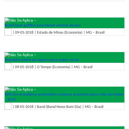
–
Brasil quer gatilho para elevar vendas de aço
| 09-05-2018 | Estado de Minas (Economia) | MG – Brasil
–
Brasileiro adere ao seguro para pagar conta
| 09-05-2018 | O Tempo (Economia) | MG – Brasil
–
60% dos brasileiros pretendem comprar presente para o Dia das Mães
– 6h25
| 08-05-2018 | Band (Band News Bom Dia) | MG – Brasil
–