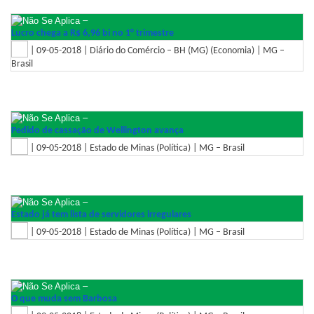
–
Lucro chega a R$ 6,96 bi no 1° trimestre
| 09-05-2018 | Diário do Comércio – BH (MG) (Economia) | MG –
Brasil
–
Pedido de cassação de Wellington avança
| 09-05-2018 | Estado de Minas (Política) | MG – Brasil
–
Estado já tem lista de servidores irregulares
| 09-05-2018 | Estado de Minas (Política) | MG – Brasil
–
O que muda sem Barbosa