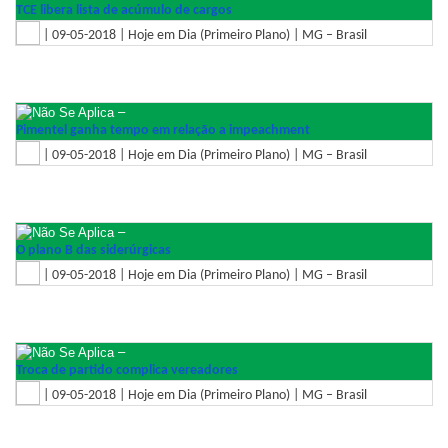
TCE libera lista de acúmulo de cargos
| 09-05-2018 | Hoje em Dia (Primeiro Plano) | MG – Brasil
–
Pimentel ganha tempo em relação a impeachment
| 09-05-2018 | Hoje em Dia (Primeiro Plano) | MG – Brasil
–
O plano B das siderúrgicas
| 09-05-2018 | Hoje em Dia (Primeiro Plano) | MG – Brasil
–
Troca de partido complica vereadores
| 09-05-2018 | Hoje em Dia (Primeiro Plano) | MG – Brasil