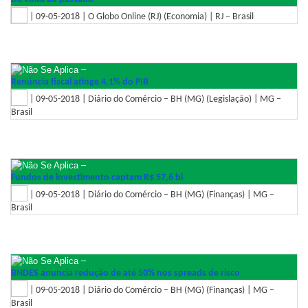
| 09-05-2018 | O Globo Online (RJ) (Economia) | RJ – Brasil
–
Renúncia fiscal atinge 4,1% do PIB
| 09-05-2018 | Diário do Comércio – BH (MG) (Legislação) | MG –
Brasil
–
Fundos de investimento captam R$ 57,6 bi
| 09-05-2018 | Diário do Comércio – BH (MG) (Finanças) | MG –
Brasil
–
BNDES anuncia redução de até 50% nos spreads de risco
| 09-05-2018 | Diário do Comércio – BH (MG) (Finanças) | MG –
Brasil