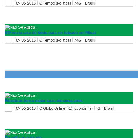
| 09-05-2018 | O Tempo (Política) | MG – Brasil
–
STF envia caso de Aécio para ser julgado em Minas
| 09-05-2018 | O Tempo (Política) | MG – Brasil
–
Petrobras tem o maior lucro em cinco anos
| 09-05-2018 | O Globo Online (RJ) (Economia) | RJ – Brasil
–
De volta ao passado