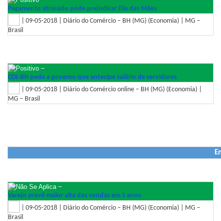
Pagamento atrasado pode prejudicar Dia das Mães
| 09-05-2018 | Diário do Comércio – BH (MG) (Economia) | MG –
Brasil
–
CDL-BH pede a governo que antecipe salário de servidores
| 09-05-2018 | Diário do Comércio online – BH (MG) (Economia) |
MG – Brasil
En
–
Varejo prevê maior alta das vendas em 5 anos
| 09-05-2018 | Diário do Comércio – BH (MG) (Economia) | MG –
Brasil