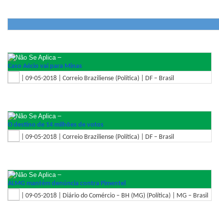
–
Caso Aécio vai para Minas
| 09-05-2018 | Correio Braziliense (Política) | DF – Brasil
–
O destino de 14 milhões de votos
| 09-05-2018 | Correio Braziliense (Política) | DF – Brasil
–
ALMG mantém denúncia contra Pimentel
| 09-05-2018 | Diário do Comércio – BH (MG) (Política) | MG – Brasil