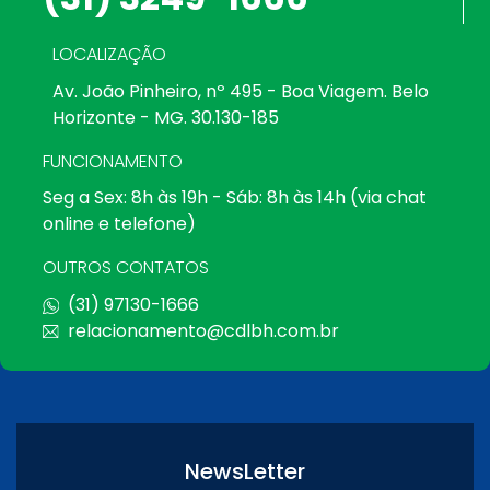
LOCALIZAÇÃO
Av. João Pinheiro, nº 495 - Boa Viagem. Belo
Horizonte - MG. 30.130-185
FUNCIONAMENTO
Seg a Sex: 8h às 19h - Sáb: 8h às 14h (via chat
online e telefone)
OUTROS CONTATOS
(31) 97130-1666
relacionamento@cdlbh.com.br
NewsLetter