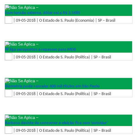
–
Com tensão externa, dólar vai a R$ 3,5685
| 09-05-2018 | O Estado de S. Paulo (Economia) | SP – Brasil
–
PF liga aeroportos a repasses para MDB
| 09-05-2018 | O Estado de S. Paulo (Política) | SP – Brasil
–
Biometria pode cancelar 400 mil títulos em São Paulo
| 09-05-2018 | O Estado de S. Paulo (Política) | SP – Brasil
–
Barbosa desiste de concorrer e eleição fica sem 'outsider'
| 09-05-2018 | O Estado de S. Paulo (Política) | SP – Brasil