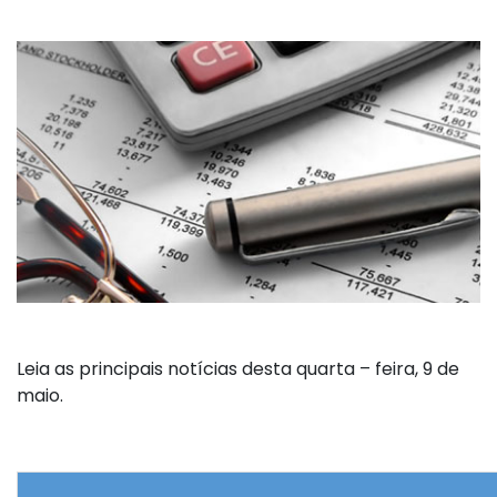
Leia as principais notícias desta quarta – feira, 9 de
maio.