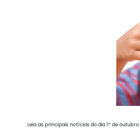
Leia as principais notícias do dia 1º de outubro