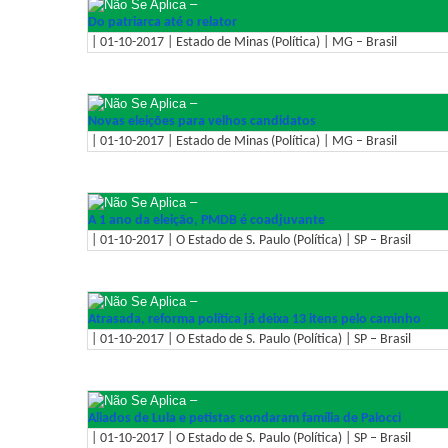
–
Do patriarca até o relator
| 01-10-2017 | Estado de Minas (Política) | MG – Brasil
–
Novas eleições para velhos candidatos
| 01-10-2017 | Estado de Minas (Política) | MG – Brasil
–
A 1 ano da eleição, PMDB é coadjuvante
| 01-10-2017 | O Estado de S. Paulo (Política) | SP – Brasil
–
Atrasada, reforma política já deixa 13 itens pelo caminho
| 01-10-2017 | O Estado de S. Paulo (Política) | SP – Brasil
–
Aliados de Lula e petistas sondaram família de Palocci
| 01-10-2017 | O Estado de S. Paulo (Política) | SP – Brasil