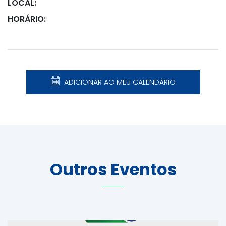
LOCAL:
HORÁRIO:
ADICIONAR AO MEU CALENDÁRIO
Outros Eventos