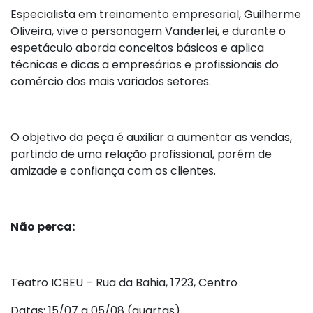
Especialista em treinamento empresarial, Guilherme
Oliveira, vive o personagem Vanderlei, e durante o
espetáculo aborda conceitos básicos e aplica
técnicas e dicas a empresários e profissionais do
comércio dos mais variados setores.
O objetivo da peça é auxiliar a aumentar as vendas,
partindo de uma relação profissional, porém de
amizade e confiança com os clientes.
Não perca:
Teatro ICBEU – Rua da Bahia, 1723, Centro
Datas: 15/07 a 05/08 (quartas)