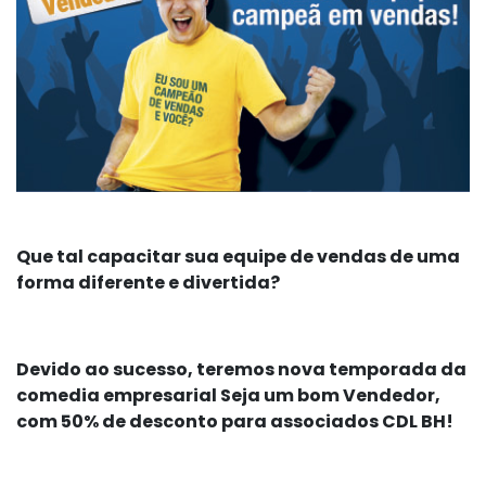
Que tal capacitar sua equipe de vendas de uma
forma diferente e divertida?
Devido ao sucesso, teremos nova temporada da
comedia empresarial Seja um bom Vendedor,
com 50% de desconto para associados CDL BH!