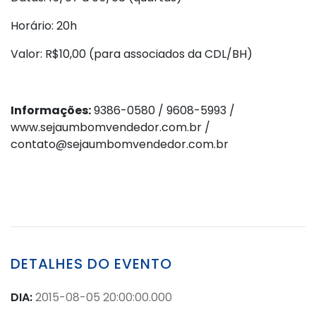
Horário: 20h
Valor: R$10,00 (para associados da CDL/BH)
Informações:
9386-0580 / 9608-5993 /
www.sejaumbomvendedor.com.br /
contato@sejaumbomvendedor.com.br
DETALHES DO EVENTO
DIA:
2015-08-05 20:00:00.000