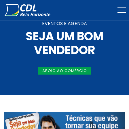
EVENTOS E AGENDA
SEJA UM BOM
VENDEDOR
APOIO AO COMÉRCIO