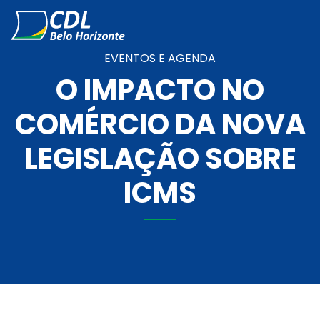
EVENTOS E AGENDA
O IMPACTO NO
COMÉRCIO DA NOVA
LEGISLAÇÃO SOBRE
ICMS