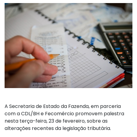
A Secretaria de Estado da Fazenda, em parceria
com a CDL/BH e Fecomércio promovem palestra
nesta terça-feira, 23 de fevereiro, sobre as
alterações recentes da legislação tributária.