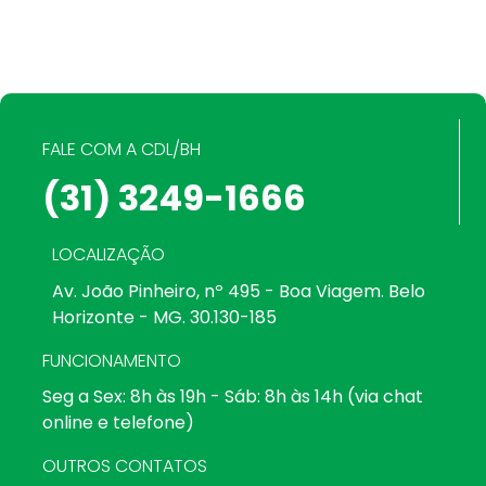
FALE COM A CDL/BH
(31) 3249-1666
LOCALIZAÇÃO
Av. João Pinheiro, nº 495 - Boa Viagem. Belo
Horizonte - MG. 30.130-185
FUNCIONAMENTO
Seg a Sex: 8h às 19h - Sáb: 8h às 14h (via chat
online e telefone)
OUTROS CONTATOS