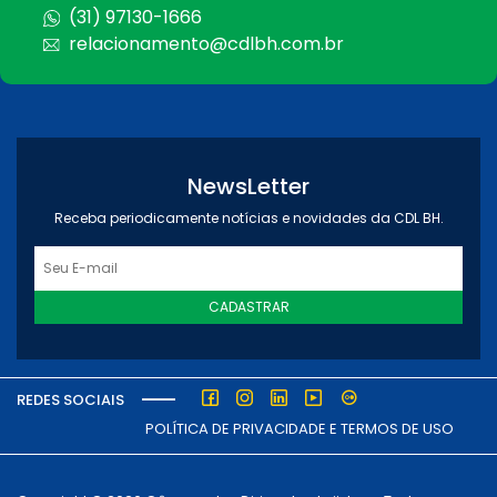
(31) 97130-1666
relacionamento@cdlbh.com.br
NewsLetter
Receba periodicamente notícias e novidades da CDL BH.
CADASTRAR
REDES SOCIAIS
POLÍTICA DE PRIVACIDADE E TERMOS DE USO