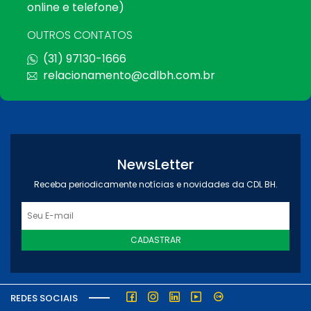
online e telefone)
OUTROS CONTATOS
(31) 97130-1666
relacionamento@cdlbh.com.br
NewsLetter
Receba periodicamente notícias e novidades da CDL BH.
CADASTRAR
REDES SOCIAIS