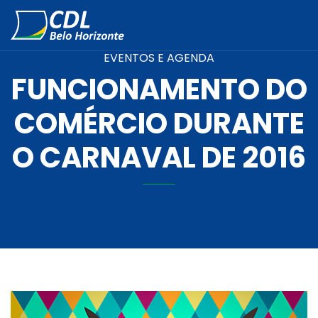
EVENTOS E AGENDA
FUNCIONAMENTO DO
COMÉRCIO DURANTE
O CARNAVAL DE 2016