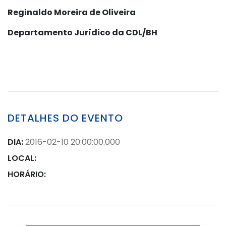
Reginaldo Moreira de Oliveira
Departamento Jurídico da CDL/BH
DETALHES DO EVENTO
DIA:
2016-02-10 20:00:00.000
LOCAL:
HORÁRIO: