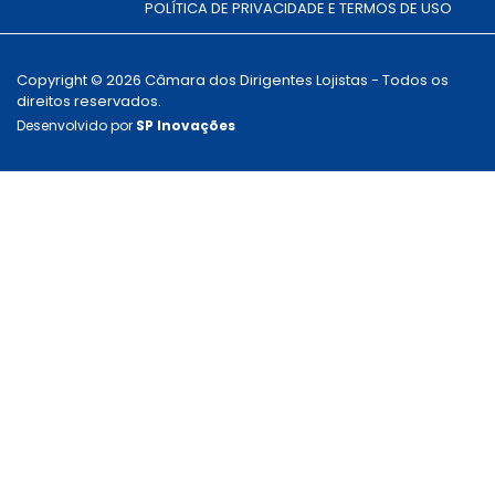
POLÍTICA DE PRIVACIDADE E TERMOS DE USO
Copyright © 2026 Câmara dos Dirigentes Lojistas - Todos os
direitos reservados.
Desenvolvido por
SP Inovações