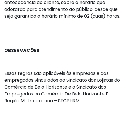
antecedência ao cliente, sobre o horário que
adotarão para atendimento ao público, desde que
seja garantido o horário mínimo de 02 (duas) horas.
OBSERVAÇÕES
Essas regras são aplicáveis às empresas e aos
empregados vinculados ao Sindicato dos Lojistas do
Comércio de Belo Horizonte e o Sindicato dos
Empregados no Comércio De Belo Horizonte E
Região Metropolitana – SECBHRM.