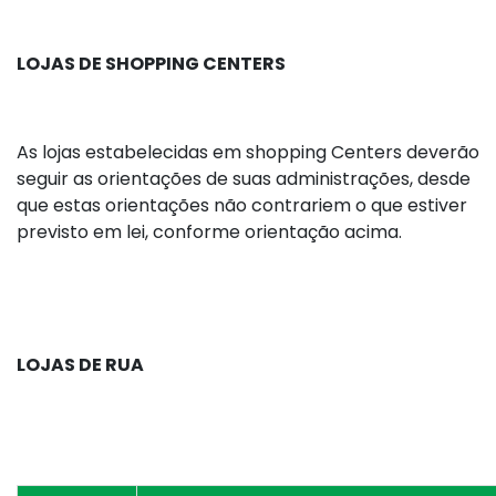
LOJAS DE SHOPPING CENTERS
As lojas estabelecidas em shopping Centers deverão
seguir as orientações de suas administrações, desde
que estas orientações não contrariem o que estiver
previsto em lei, conforme orientação acima.
LOJAS DE RUA