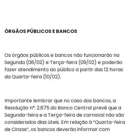
ÓRGÃOS PÚBLICOS E BANCOS
Os órgãos públicos e bancos não funcionarão na
Segunda (08/02) e Terça-feira (09/02) e poderão
fazer atendimento ao público a partir das 12 horas
da Quarta-feira (10/02).
Importante lembrar que no caso dos bancos, a
Resolução n°. 2.875 do Banco Central prevê que a
Segunda-feira e a Terça-feira de carnaval não são
considerados dias úteis. Em relação à “Quarta-feira
de Cinzas”, os bancos deverão informar com