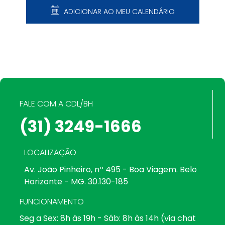
ADICIONAR AO MEU CALENDÁRIO
FALE COM A CDL/BH
(31) 3249-1666
LOCALIZAÇÃO
Av. João Pinheiro, nº 495 - Boa Viagem. Belo
Horizonte - MG. 30.130-185
FUNCIONAMENTO
Seg a Sex: 8h às 19h - Sáb: 8h às 14h (via chat