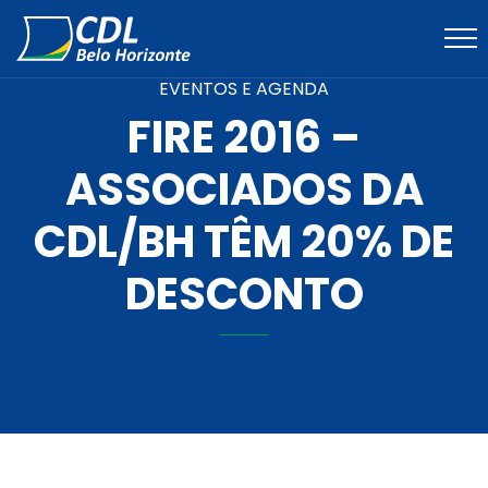
EVENTOS E AGENDA
FIRE 2016 –
ASSOCIADOS DA
CDL/BH TÊM 20% DE
DESCONTO