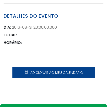
DETALHES DO EVENTO
DIA:
2016-08-31 20:00:00.000
LOCAL:
HORÁRIO:
ADICIONAR AO MEU CALENDÁRIO