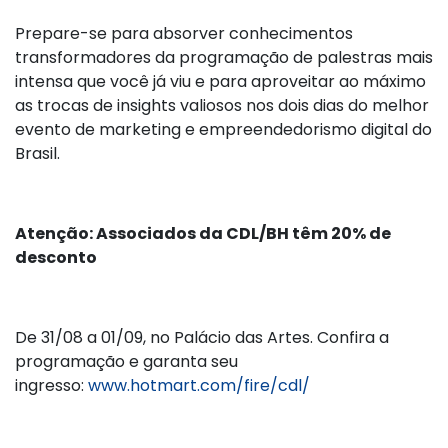
Prepare-se para absorver conhecimentos
transformadores da programação de palestras mais
intensa que você já viu e para aproveitar ao máximo
as trocas de insights valiosos nos dois dias do melhor
evento de marketing e empreendedorismo digital do
Brasil.
Atenção: Associados da CDL/BH têm 20% de
desconto
De 31/08 a 01/09, no Palácio das Artes. Confira a
programação e garanta seu
ingresso:
www.hotmart.com/fire/cdl/