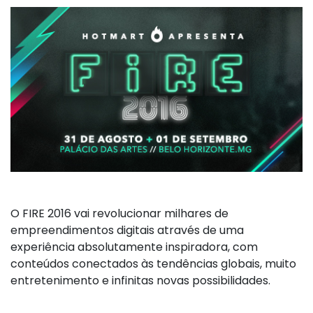
O FIRE 2016 vai revolucionar milhares de
empreendimentos digitais através de uma
experiência absolutamente inspiradora, com
conteúdos conectados às tendências globais, muito
entretenimento e infinitas novas possibilidades.