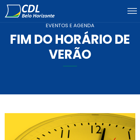
EVENTOS E AGENDA
FIM DO HORÁRIO DE
VERÃO