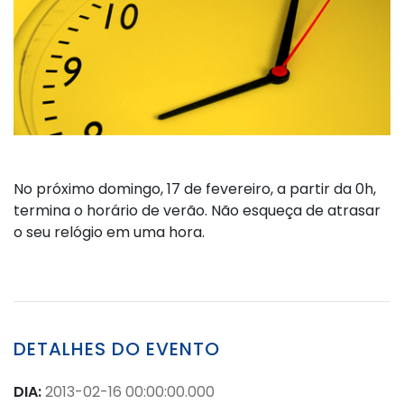
No próximo domingo, 17 de fevereiro, a partir da 0h,
termina o horário de verão. Não esqueça de atrasar
o seu relógio em uma hora.
DETALHES DO EVENTO
DIA:
2013-02-16 00:00:00.000