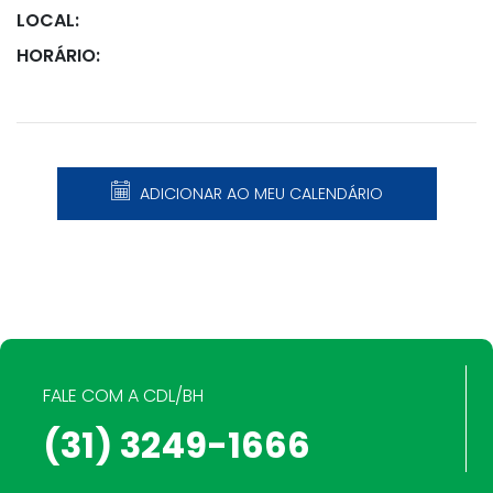
LOCAL:
HORÁRIO:
ADICIONAR AO MEU CALENDÁRIO
FALE COM A CDL/BH
(31) 3249-1666